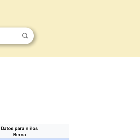
Datos para niños
Berna