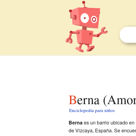
Berna (Amo
Enciclopedia para niños
Berna
es un barrio ubicado en 
de Vizcaya, España. Se encuent