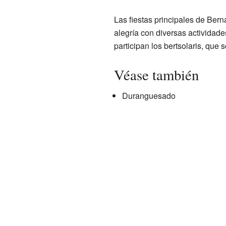
Las fiestas principales de Bern
alegría con diversas actividad
participan los bertsolaris, que
Véase también
Duranguesado