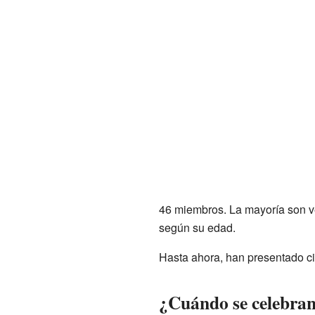
46 miembros. La mayoría son ve
según su edad.
Hasta ahora, han presentado ci
¿Cuándo se celebran 