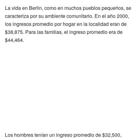
La vida en Berlin, como en muchos pueblos pequeños, se
caracteriza por su ambiente comunitario. En el año 2000,
los ingresos promedio por hogar en la localidad eran de
$38,875. Para las familias, el ingreso promedio era de
$44,464.
Los hombres tenían un ingreso promedio de $32,500,