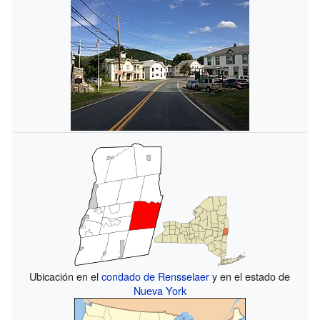
Ubicación en el
condado de Rensselaer
y en el estado de
Nueva York