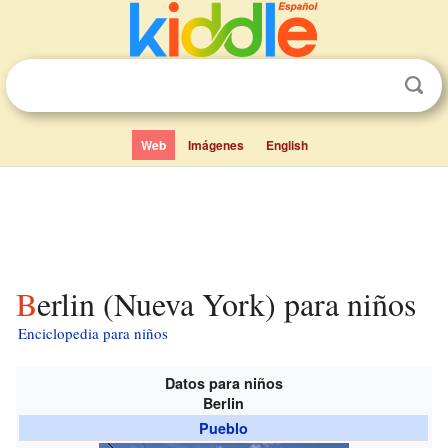
Web
Imágenes
English
Berlin (Nueva York) para niños
Enciclopedia para niños
Datos para niños
Berlin
Pueblo