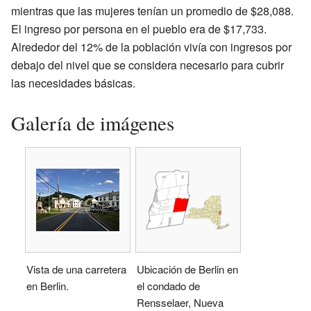
mientras que las mujeres tenían un promedio de $28,088.
El ingreso por persona en el pueblo era de $17,733.
Alrededor del 12% de la población vivía con ingresos por
debajo del nivel que se considera necesario para cubrir
las necesidades básicas.
Galería de imágenes
Vista de una carretera
Ubicación de Berlin en
en Berlin.
el condado de
Rensselaer, Nueva