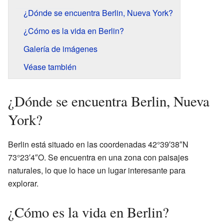
¿Dónde se encuentra Berlin, Nueva York?
¿Cómo es la vida en Berlin?
Galería de imágenes
Véase también
¿Dónde se encuentra Berlin, Nueva
York?
Berlin está situado en las coordenadas 42°39′38″N
73°23′4″O. Se encuentra en una zona con paisajes
naturales, lo que lo hace un lugar interesante para
explorar.
¿Cómo es la vida en Berlin?