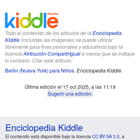
Todo el contenido de los artículos de la
Enciclopedia
Kiddle
(incluidas las imágenes) se puede utilizar
libremente para fines personales y educativos bajo la
licencia
Atribución-CompartirIgual
a menos que se indique
lo contrario. Citar este artículo:
Berlin (Nueva York) para Niños
.
Enciclopedia Kiddle.
Última edición el 17 oct 2025, a las 11:19
Sugerir una edición
.
Enciclopedia Kiddle
El contenido está disponible bajo la licencia
CC BY-SA 3.0
, a