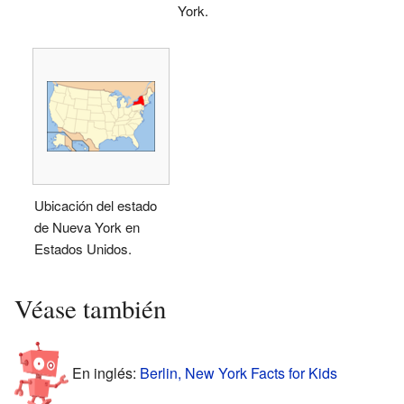
York.
Ubicación del estado
de Nueva York en
Estados Unidos.
Véase también
En inglés:
Berlin, New York Facts for Kids