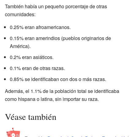
También había un pequeño porcentaje de otras
comunidades:
0.25% eran afroamericanos.
0.15% eran amerindios (pueblos originarios de
América).
0.2% eran asiáticos.
0.1% eran de otras razas.
0.85% se identificaban con dos o más razas.
Además, el 1.1% de la población total se identificaba
como hispana o latina, sin importar su raza.
Véase también