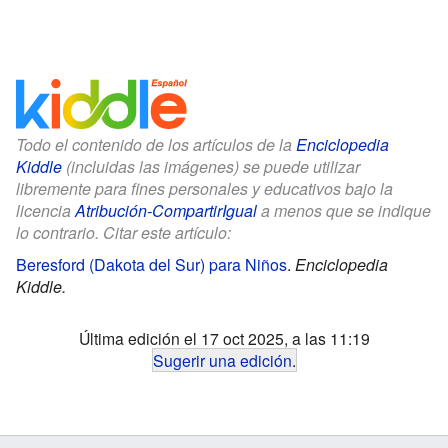
Todo el contenido de los artículos de la
Enciclopedia
Kiddle
(incluidas las imágenes) se puede utilizar
libremente para fines personales y educativos bajo la
licencia
Atribución-CompartirIgual
a menos que se indique
lo contrario. Citar este artículo:
Beresford (Dakota del Sur) para Niños
.
Enciclopedia
Kiddle.
Última edición el 17 oct 2025, a las 11:19
Sugerir una edición
.