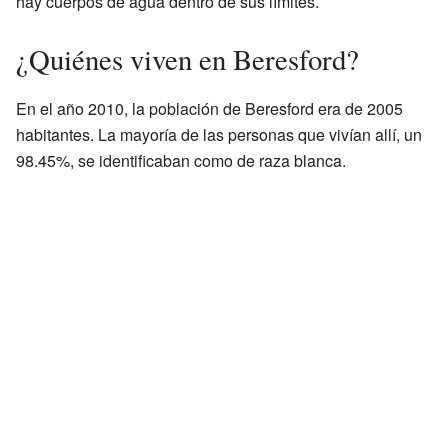
hay cuerpos de agua dentro de sus límites.
¿Quiénes viven en Beresford?
En el año 2010, la población de Beresford era de 2005
habitantes. La mayoría de las personas que vivían allí, un
98.45%, se identificaban como de raza blanca.