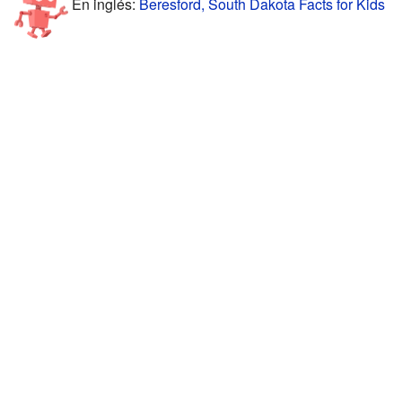
En inglés:
Beresford, South Dakota Facts for Kids