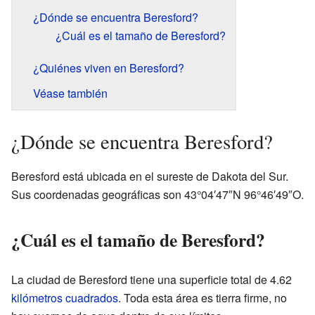
¿Dónde se encuentra Beresford?
¿Cuál es el tamaño de Beresford?
¿Quiénes viven en Beresford?
Véase también
¿Dónde se encuentra Beresford?
Beresford está ubicada en el sureste de Dakota del Sur.
Sus coordenadas geográficas son 43°04′47″N 96°46′49″O.
¿Cuál es el tamaño de Beresford?
La ciudad de Beresford tiene una superficie total de 4.62
kilómetros cuadrados
. Toda esta área es tierra firme, no