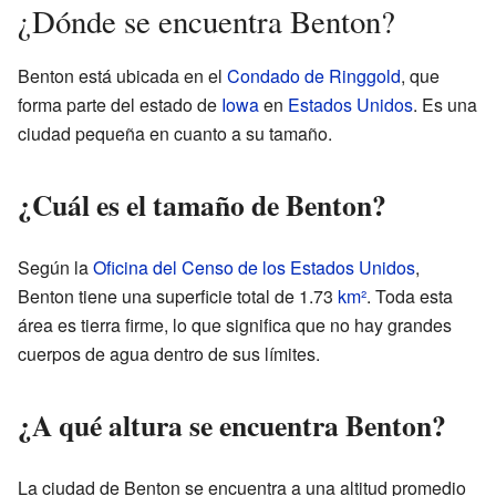
¿Dónde se encuentra Benton?
Benton está ubicada en el
Condado de Ringgold
, que
forma parte del estado de
Iowa
en
Estados Unidos
. Es una
ciudad pequeña en cuanto a su tamaño.
¿Cuál es el tamaño de Benton?
Según la
Oficina del Censo de los Estados Unidos
,
Benton tiene una superficie total de 1.73
km²
. Toda esta
área es tierra firme, lo que significa que no hay grandes
cuerpos de agua dentro de sus límites.
¿A qué altura se encuentra Benton?
La ciudad de Benton se encuentra a una altitud promedio