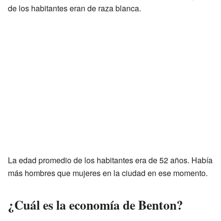
de los habitantes eran de raza blanca.
La edad promedio de los habitantes era de 52 años. Había
más hombres que mujeres en la ciudad en ese momento.
¿Cuál es la economía de Benton?