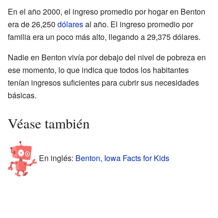
En el año 2000, el ingreso promedio por hogar en Benton
era de 26,250
dólares
al año. El ingreso promedio por
familia era un poco más alto, llegando a 29,375 dólares.
Nadie en Benton vivía por debajo del nivel de pobreza en
ese momento, lo que indica que todos los habitantes
tenían ingresos suficientes para cubrir sus necesidades
básicas.
Véase también
En inglés:
Benton, Iowa Facts for Kids