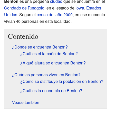
Benton
es una pequeña
ciudad
que se encuentra en el
Condado de Ringgold
, en el estado de
Iowa
,
Estados
Unidos
. Según el
censo del año 2000
, en ese momento
vivían 40 personas en esta localidad.
Contenido
¿Dónde se encuentra Benton?
¿Cuál es el tamaño de Benton?
¿A qué altura se encuentra Benton?
¿Cuántas personas viven en Benton?
¿Cómo se distribuye la población en Benton?
¿Cuál es la economía de Benton?
Véase también