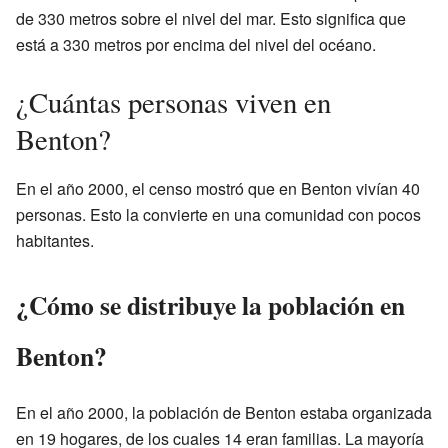
de 330 metros sobre el nivel del mar. Esto significa que
está a 330 metros por encima del nivel del océano.
¿Cuántas personas viven en
Benton?
En el año 2000, el censo mostró que en Benton vivían 40
personas. Esto la convierte en una comunidad con pocos
habitantes.
¿Cómo se distribuye la población en
Benton?
En el año 2000, la población de Benton estaba organizada
en 19 hogares, de los cuales 14 eran familias. La mayoría