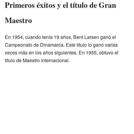
Primeros éxitos y el título de Gran
Maestro
En 1954, cuando tenía 19 años, Bent Larsen ganó el
Campeonato de Dinamarca. Este título lo ganó varias
veces más en los años siguientes. En 1955, obtuvo el
título de Maestro internacional.