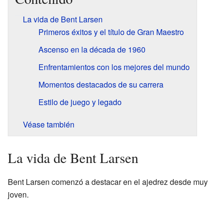
La vida de Bent Larsen
Primeros éxitos y el título de Gran Maestro
Ascenso en la década de 1960
Enfrentamientos con los mejores del mundo
Momentos destacados de su carrera
Estilo de juego y legado
Véase también
La vida de Bent Larsen
Bent Larsen comenzó a destacar en el ajedrez desde muy
joven.