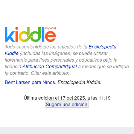
Todo el contenido de los artículos de la
Enciclopedia
Kiddle
(incluidas las imágenes) se puede utilizar
libremente para fines personales y educativos bajo la
licencia
Atribución-CompartirIgual
a menos que se indique
lo contrario. Citar este artículo:
Bent Larsen para Niños
.
Enciclopedia Kiddle.
Última edición el 17 oct 2025, a las 11:19
Sugerir una edición
.