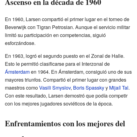
Ascenso en la década de 1960
En 1960, Larsen compartió el primer lugar en el torneo de
Beverwijk con Tigran Petrosian. Aunque el servicio militar
limitó su participación en competencias, siguió
esforzándose.
En 1963, logró el segundo puesto en el Zonal de Halle.
Esto le permitió clasificarse para el Interzonal de
Ámsterdam
en 1964. En Ámsterdam, consiguió uno de sus
mayores triunfos. Compartió el primer lugar con grandes
maestros como
Vasili Smyslov
,
Boris Spassky
y
Mijaíl Tal
.
Con este resultado, Larsen demostró que podía competir
con los mejores jugadores soviéticos de la época.
Enfrentamientos con los mejores del