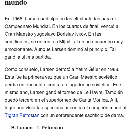
mundo
En 1965, Larsen participó en las eliminatorias para el
Campeonato Mundial. En los cuartos de final, venció al
Gran Maestro yugoslavo Borislav Ivkov. En las
semifinales, se enfrentó a Mijaíl Tal en un encuentro muy
emocionante. Aunque Larsen dominó al principio, Tal
ganó la última partida.
Como consuelo, Larsen derrotó a Yefim Géler en 1966.
Esta fue la primera vez que un Gran Maestro soviético
perdía un encuentro contra un jugador no soviético. Ese
mismo año, Larsen ganó el torneo de Le Havre. También
quedó tercero en el supertorneo de Santa Mónica. Allí,
logró una victoria espectacular contra el campeón mundial
Tigran Petrosian
con un sorprendente sacrificio de dama.
B. Larsen
-
T. Petrosian