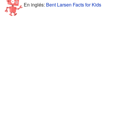
En inglés:
Bent Larsen Facts for Kids