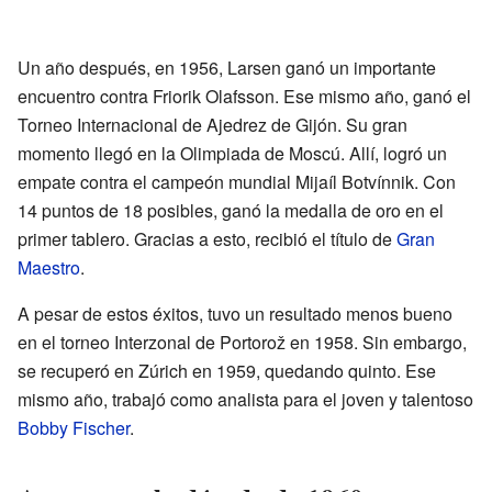
Un año después, en 1956, Larsen ganó un importante
encuentro contra Friorik Olafsson. Ese mismo año, ganó el
Torneo Internacional de Ajedrez de Gijón. Su gran
momento llegó en la Olimpiada de Moscú. Allí, logró un
empate contra el campeón mundial Mijaíl Botvínnik. Con
14 puntos de 18 posibles, ganó la medalla de oro en el
primer tablero. Gracias a esto, recibió el título de
Gran
Maestro
.
A pesar de estos éxitos, tuvo un resultado menos bueno
en el torneo Interzonal de Portorož en 1958. Sin embargo,
se recuperó en Zúrich en 1959, quedando quinto. Ese
mismo año, trabajó como analista para el joven y talentoso
Bobby Fischer
.