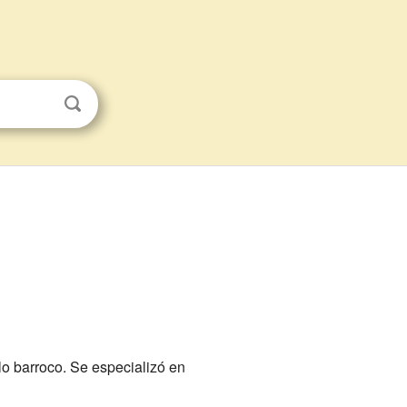
lo barroco. Se especializó en