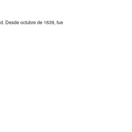
d. Desde octubre de 1639, fue