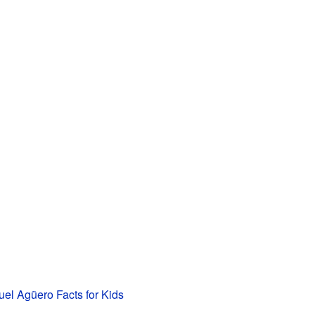
el Agüero Facts for Kids