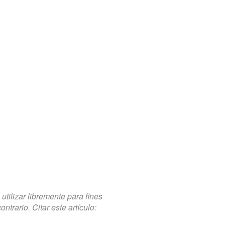
tilizar libremente para fines
trario. Citar este artículo: