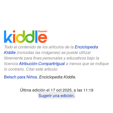
Todo el contenido de los artículos de la
Enciclopedia
Kiddle
(incluidas las imágenes) se puede utilizar
libremente para fines personales y educativos bajo la
licencia
Atribución-CompartirIgual
a menos que se indique
lo contrario. Citar este artículo:
Belsch para Niños
.
Enciclopedia Kiddle.
Última edición el 17 oct 2025, a las 11:19
Sugerir una edición
.