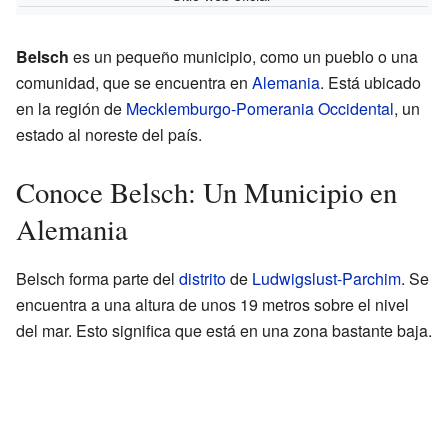
Belsch
es un pequeño municipio, como un pueblo o una
comunidad, que se encuentra en
Alemania
. Está ubicado
en la región de
Mecklemburgo-Pomerania Occidental
, un
estado al noreste del país.
Conoce Belsch: Un Municipio en
Alemania
Belsch forma parte del
distrito
de
Ludwigslust-Parchim
. Se
encuentra a una altura de unos 19 metros sobre el nivel
del mar. Esto significa que está en una zona bastante baja.