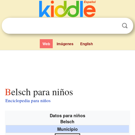
Web
Imágenes
English
Belsch para niños
Enciclopedia para niños
Datos para niños
Belsch
Municipio