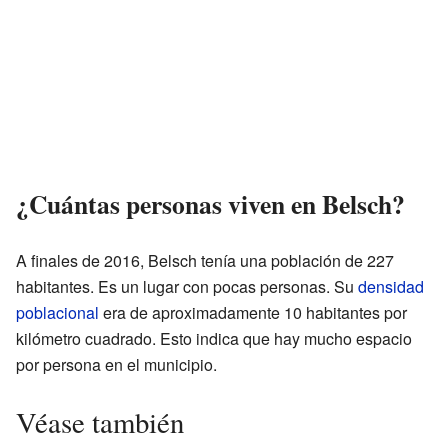
¿Cuántas personas viven en Belsch?
A finales de 2016, Belsch tenía una población de 227
habitantes. Es un lugar con pocas personas. Su
densidad
poblacional
era de aproximadamente 10 habitantes por
kilómetro cuadrado. Esto indica que hay mucho espacio
por persona en el municipio.
Véase también