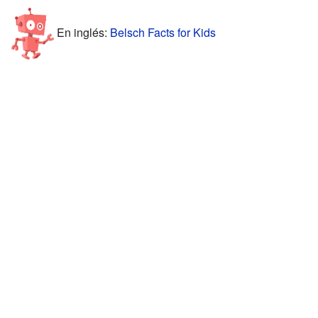
En inglés:
Belsch Facts for Kids