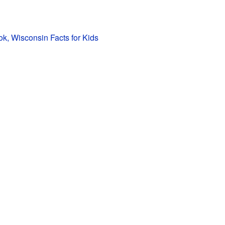
k, Wisconsin Facts for Kids