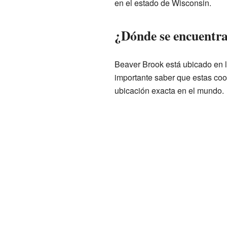
en el estado de Wisconsin.
¿Dónde se encuentr
Beaver Brook está ubicado en 
importante saber que estas co
ubicación exacta en el mundo.