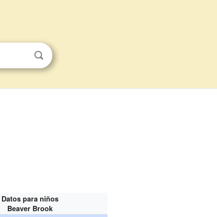
Datos para niños
Beaver Brook