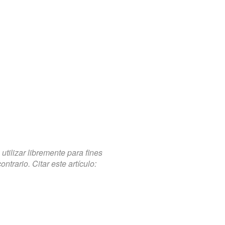
tilizar libremente para fines
trario. Citar este artículo: