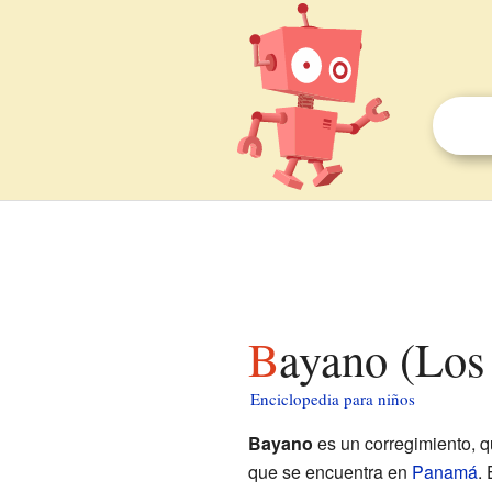
Bayano (Los
Enciclopedia para niños
Bayano
es un corregimiento, q
que se encuentra en
Panamá
.