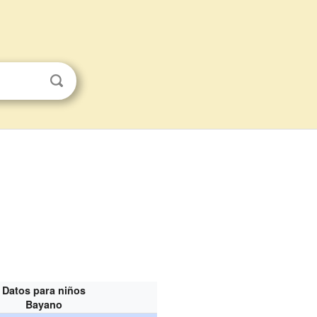
Datos para niños
Bayano