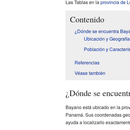
Las Tablas en la
provincia de 
Contenido
¿Dónde se encuentra Bay
Ubicación y Geografía
Población y Caracterís
Referencias
Véase también
¿Dónde se encuent
Bayano está ubicado en la provi
Panamá. Sus coordenadas geog
ayuda a localizarlo exactamen