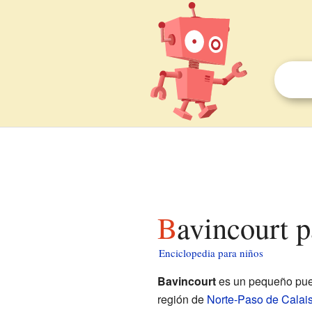
Bavincourt 
Enciclopedia para niños
Bavincourt
es un pequeño pue
región de
Norte-Paso de Calai