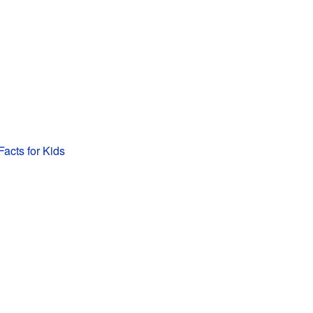
Facts for Kids