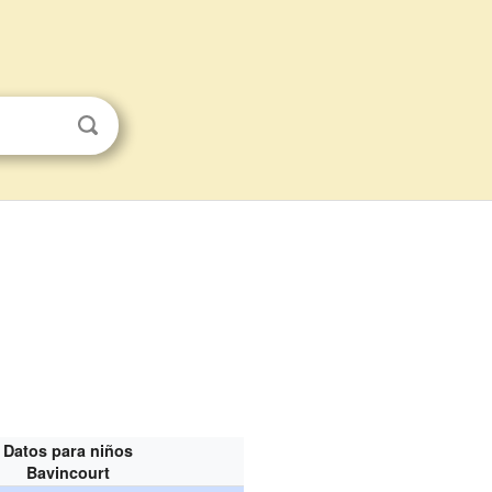
Datos para niños
Bavincourt