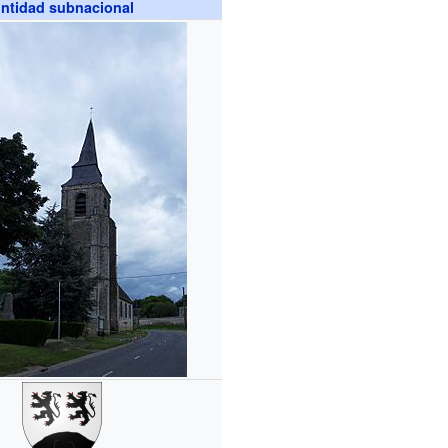
ntidad subnacional