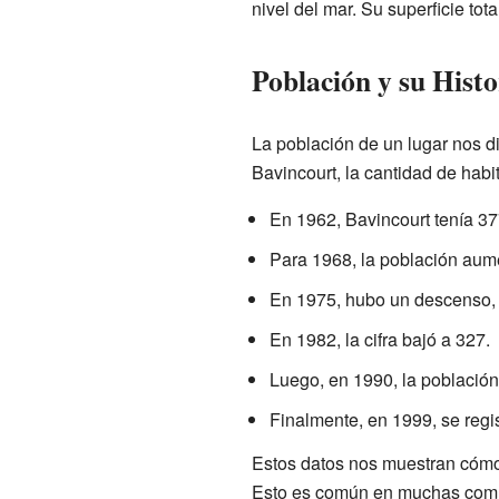
nivel del mar. Su superficie tot
Población y su Histo
La población de un lugar nos d
Bavincourt, la cantidad de habi
En 1962, Bavincourt tenía 37
Para 1968, la población aum
En 1975, hubo un descenso, 
En 1982, la cifra bajó a 327.
Luego, en 1990, la población
Finalmente, en 1999, se regi
Estos datos nos muestran cómo 
Esto es común en muchas com