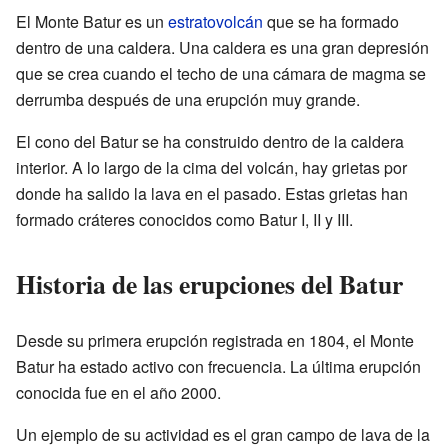
El Monte Batur es un
estratovolcán
que se ha formado
dentro de una caldera. Una caldera es una gran depresión
que se crea cuando el techo de una cámara de magma se
derrumba después de una erupción muy grande.
El cono del Batur se ha construido dentro de la caldera
interior. A lo largo de la cima del volcán, hay grietas por
donde ha salido la lava en el pasado. Estas grietas han
formado cráteres conocidos como Batur I, II y III.
Historia de las erupciones del Batur
Desde su primera erupción registrada en 1804, el Monte
Batur ha estado activo con frecuencia. La última erupción
conocida fue en el año 2000.
Un ejemplo de su actividad es el gran campo de lava de la