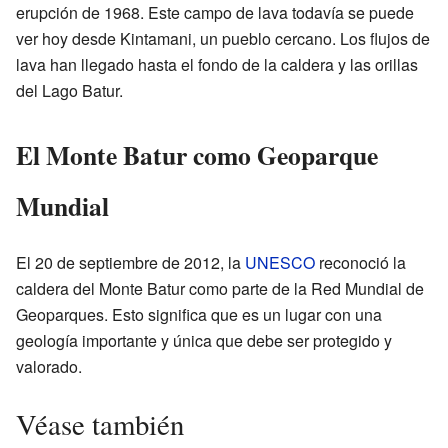
erupción de 1968. Este campo de lava todavía se puede
ver hoy desde Kintamani, un pueblo cercano. Los flujos de
lava han llegado hasta el fondo de la caldera y las orillas
del Lago Batur.
El Monte Batur como Geoparque
Mundial
El 20 de septiembre de 2012, la
UNESCO
reconoció la
caldera del Monte Batur como parte de la Red Mundial de
Geoparques. Esto significa que es un lugar con una
geología importante y única que debe ser protegido y
valorado.
Véase también