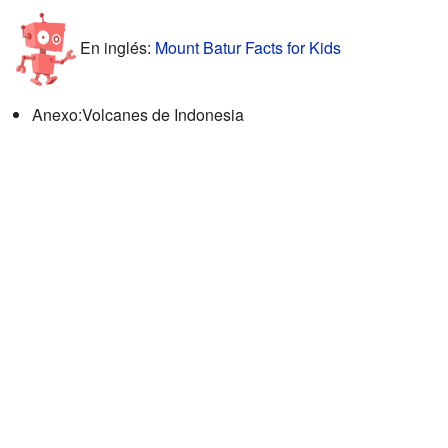
En inglés:
Mount Batur Facts for Kids
Anexo:Volcanes de Indonesia