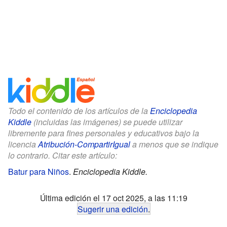
Todo el contenido de los artículos de la
Enciclopedia
Kiddle
(incluidas las imágenes) se puede utilizar
libremente para fines personales y educativos bajo la
licencia
Atribución-CompartirIgual
a menos que se indique
lo contrario. Citar este artículo:
Batur para Niños
.
Enciclopedia Kiddle.
Última edición el 17 oct 2025, a las 11:19
Sugerir una edición
.