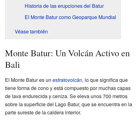
Historia de las erupciones del Batur
El Monte Batur como Geoparque Mundial
Véase también
Monte Batur: Un Volcán Activo en
Bali
El Monte Batur es un
estratovolcán
, lo que significa que
tiene forma de cono y está compuesto por muchas capas
de lava endurecida y ceniza. Se eleva unos 700 metros
sobre la superficie del Lago Batur, que se encuentra en la
parte sureste de la caldera interior.