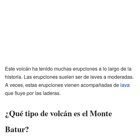
Este volcán ha tenido muchas erupciones a lo largo de la
historia. Las erupciones suelen ser de leves a moderadas.
A veces, estas erupciones vienen acompañadas de
lava
que fluye por las laderas.
¿Qué tipo de volcán es el Monte
Batur?