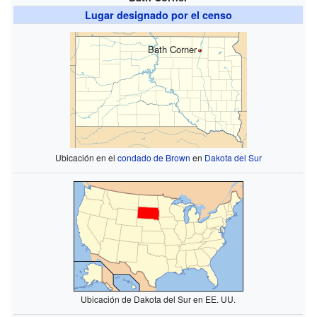
Lugar designado por el censo
Bath Corner
Ubicación en el
condado de Brown
en
Dakota del Sur
Ubicación de Dakota del Sur en EE. UU.