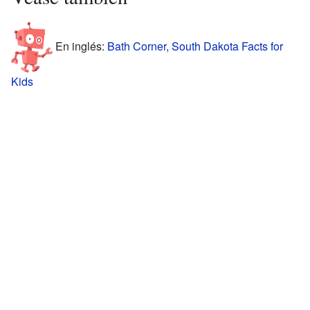
En inglés:
Bath Corner, South Dakota Facts for
Kids