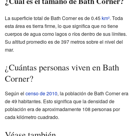
¿Cuál es el tamaño de Bath Corner?
La superficie total de Bath Corner es de 0.45
km²
. Toda
esta área es tierra firme, lo que significa que no tiene
cuerpos de agua como lagos o ríos dentro de sus límites.
Su altitud promedio es de 397 metros sobre el nivel del
mar.
¿Cuántas personas viven en Bath
Corner?
Según el
censo de 2010
, la población de Bath Corner era
de 49 habitantes. Esto significa que la densidad de
población era de aproximadamente 108 personas por
cada kilómetro cuadrado.
Véase también