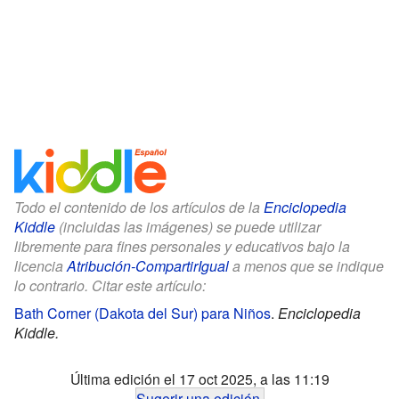
Todo el contenido de los artículos de la
Enciclopedia
Kiddle
(incluidas las imágenes) se puede utilizar
libremente para fines personales y educativos bajo la
licencia
Atribución-CompartirIgual
a menos que se indique
lo contrario. Citar este artículo:
Bath Corner (Dakota del Sur) para Niños
.
Enciclopedia
Kiddle.
Última edición el 17 oct 2025, a las 11:19
Sugerir una edición
.