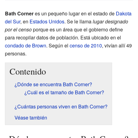
Bath Corner
es un pequeño lugar en el estado de
Dakota
del Sur
, en
Estados Unidos
. Se le llama
lugar designado
por el censo
porque es un área que el gobierno define
para recopilar datos de población. Está ubicado en el
condado de Brown
. Según el
censo de 2010
, vivían allí 49
personas.
Contenido
¿Dónde se encuentra Bath Corner?
¿Cuál es el tamaño de Bath Corner?
¿Cuántas personas viven en Bath Corner?
Véase también