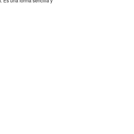
. Es una forma sencilla y