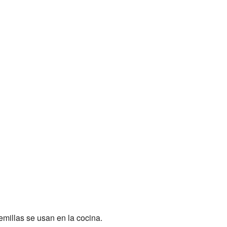
emillas se usan en la cocina.