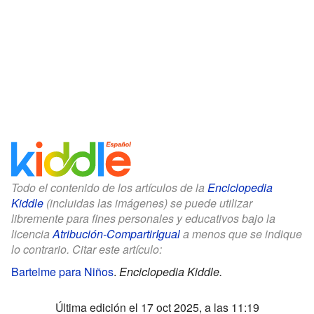
Todo el contenido de los artículos de la
Enciclopedia
Kiddle
(incluidas las imágenes) se puede utilizar
libremente para fines personales y educativos bajo la
licencia
Atribución-CompartirIgual
a menos que se indique
lo contrario. Citar este artículo:
Bartelme para Niños
.
Enciclopedia Kiddle.
Última edición el 17 oct 2025, a las 11:19