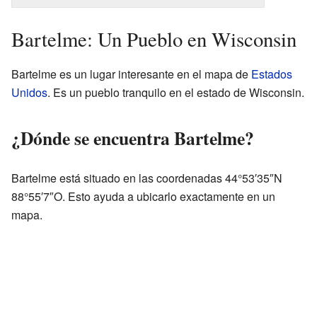
Bartelme: Un Pueblo en Wisconsin
Bartelme es un lugar interesante en el mapa de
Estados
Unidos
. Es un pueblo tranquilo en el estado de Wisconsin.
¿Dónde se encuentra Bartelme?
Bartelme está situado en las coordenadas
44°53′35″N
88°55′7″O
. Esto ayuda a ubicarlo exactamente en un
mapa.