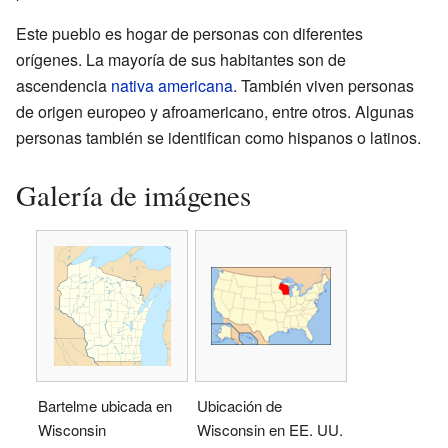
Este pueblo es hogar de personas con diferentes
orígenes. La mayoría de sus habitantes son de
ascendencia
nativa americana
. También viven personas
de origen europeo y afroamericano, entre otros. Algunas
personas también se identifican como hispanos o latinos.
Galería de imágenes
Bartelme ubicada en
Ubicación de
Wisconsin
Wisconsin en EE. UU.