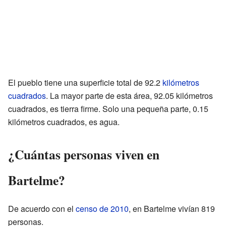
El pueblo tiene una superficie total de 92.2
kilómetros
cuadrados
. La mayor parte de esta área, 92.05 kilómetros
cuadrados, es tierra firme. Solo una pequeña parte, 0.15
kilómetros cuadrados, es agua.
¿Cuántas personas viven en
Bartelme?
De acuerdo con el
censo de 2010
, en Bartelme vivían 819
personas.