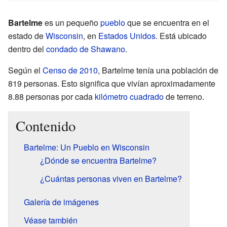
Bartelme
es un pequeño
pueblo
que se encuentra en el
estado de
Wisconsin
, en
Estados Unidos
. Está ubicado
dentro del
condado de Shawano
.
Según el
Censo de 2010
, Bartelme tenía una población de
819 personas. Esto significa que vivían aproximadamente
8.88 personas por cada
kilómetro cuadrado
de terreno.
Contenido
Bartelme: Un Pueblo en Wisconsin
¿Dónde se encuentra Bartelme?
¿Cuántas personas viven en Bartelme?
Galería de imágenes
Véase también