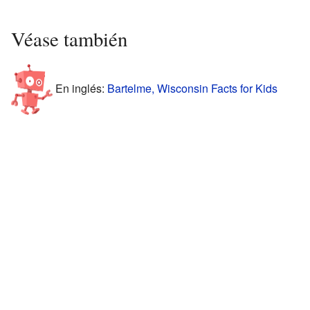
Véase también
En inglés:
Bartelme, Wisconsin Facts for Kids