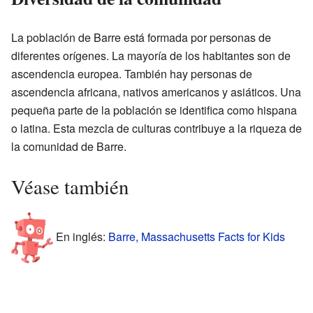
La población de Barre está formada por personas de
diferentes orígenes. La mayoría de los habitantes son de
ascendencia europea. También hay personas de
ascendencia africana, nativos americanos y asiáticos. Una
pequeña parte de la población se identifica como hispana
o latina. Esta mezcla de culturas contribuye a la riqueza de
la comunidad de Barre.
Véase también
En inglés:
Barre, Massachusetts Facts for Kids