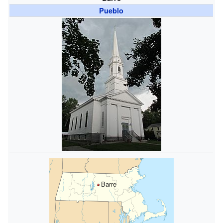
Pueblo
Barre