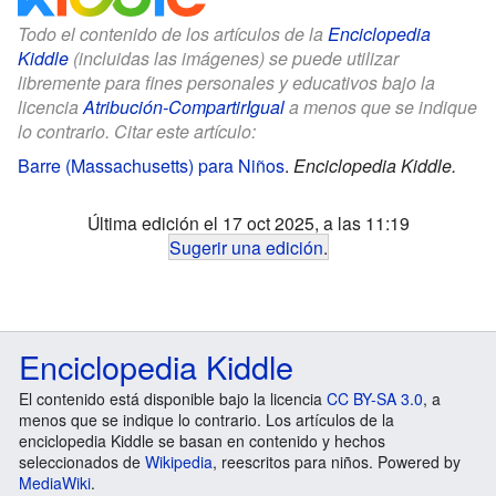
Todo el contenido de los artículos de la
Enciclopedia
Kiddle
(incluidas las imágenes) se puede utilizar
libremente para fines personales y educativos bajo la
licencia
Atribución-CompartirIgual
a menos que se indique
lo contrario. Citar este artículo:
Barre (Massachusetts) para Niños
.
Enciclopedia Kiddle.
Última edición el 17 oct 2025, a las 11:19
Sugerir una edición
.
Enciclopedia Kiddle
El contenido está disponible bajo la licencia
CC BY-SA 3.0
, a
menos que se indique lo contrario. Los artículos de la
enciclopedia Kiddle se basan en contenido y hechos
seleccionados de
Wikipedia
, reescritos para niños. Powered by
MediaWiki
.