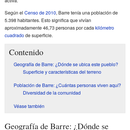
activa.
Según el
Censo de 2010
, Barre tenía una población de
5.398 habitantes. Esto significa que vivían
aproximadamente 46,73 personas por cada
kilómetro
cuadrado
de superficie.
Contenido
Geografía de Barre: ¿Dónde se ubica este pueblo?
Superficie y características del terreno
Población de Barre: ¿Cuántas personas viven aquí?
Diversidad de la comunidad
Véase también
Geografía de Barre: ¿Dónde se