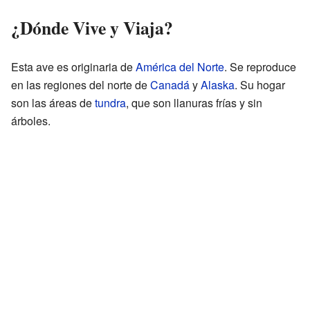
¿Dónde Vive y Viaja?
Esta ave es originaria de
América del Norte
. Se reproduce
en las regiones del norte de
Canadá
y
Alaska
. Su hogar
son las áreas de
tundra
, que son llanuras frías y sin
árboles.