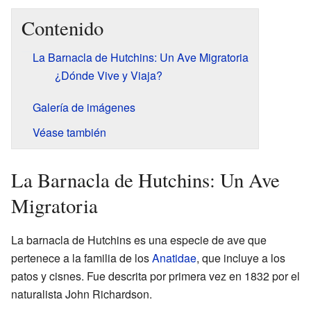
Contenido
La Barnacla de Hutchins: Un Ave Migratoria
¿Dónde Vive y Viaja?
Galería de imágenes
Véase también
La Barnacla de Hutchins: Un Ave
Migratoria
La barnacla de Hutchins es una especie de ave que
pertenece a la familia de los
Anatidae
, que incluye a los
patos y cisnes. Fue descrita por primera vez en 1832 por el
naturalista John Richardson.