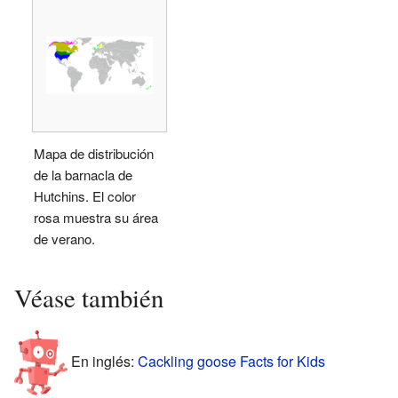
Mapa de distribución
de la barnacla de
Hutchins. El color
rosa muestra su área
de verano.
Véase también
En inglés:
Cackling goose Facts for Kids