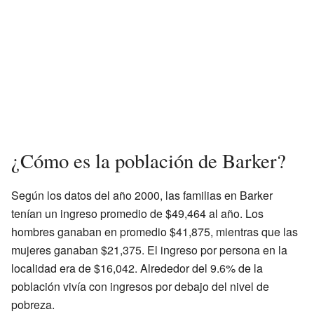
¿Cómo es la población de Barker?
Según los datos del año 2000, las familias en Barker
tenían un ingreso promedio de $49,464 al año. Los
hombres ganaban en promedio $41,875, mientras que las
mujeres ganaban $21,375. El ingreso por persona en la
localidad era de $16,042. Alrededor del 9.6% de la
población vivía con ingresos por debajo del nivel de
pobreza.