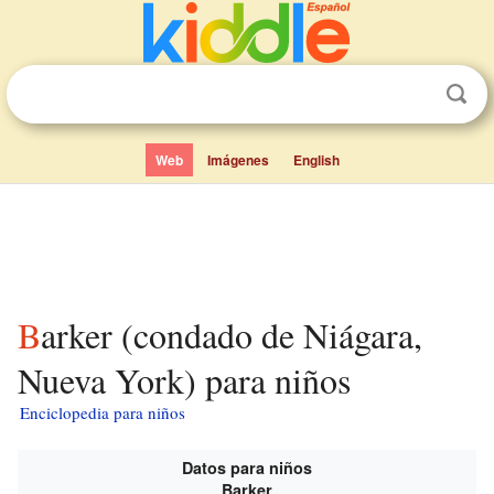
Web
Imágenes
English
Barker (condado de Niágara,
Nueva York) para niños
Enciclopedia para niños
Datos para niños
Barker