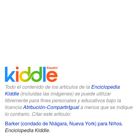
Todo el contenido de los artículos de la
Enciclopedia
Kiddle
(incluidas las imágenes) se puede utilizar
libremente para fines personales y educativos bajo la
licencia
Atribución-CompartirIgual
a menos que se indique
lo contrario. Citar este artículo:
Barker (condado de Niágara, Nueva York) para Niños
.
Enciclopedia Kiddle.