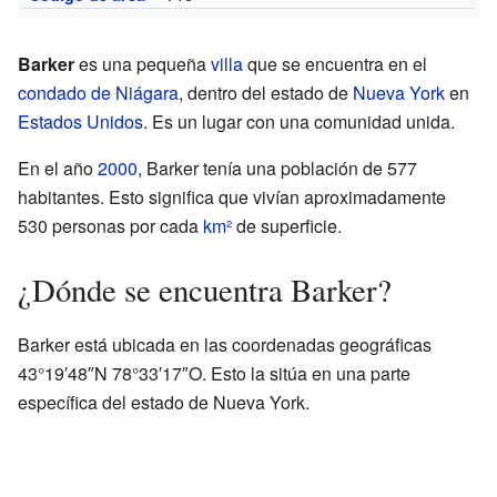
Barker
es una pequeña
villa
que se encuentra en el
condado de Niágara
, dentro del estado de
Nueva York
en
Estados Unidos
. Es un lugar con una comunidad unida.
En el año
2000
, Barker tenía una población de 577
habitantes. Esto significa que vivían aproximadamente
530 personas por cada
km²
de superficie.
¿Dónde se encuentra Barker?
Barker está ubicada en las coordenadas geográficas
43°19′48″N 78°33′17″O. Esto la sitúa en una parte
específica del estado de Nueva York.