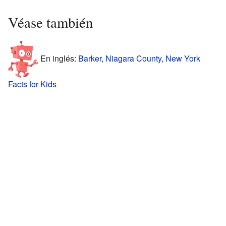
Véase también
En inglés:
Barker, Niagara County, New York
Facts for Kids