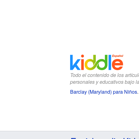
Todo el contenido de los artícu
personales y educativos bajo l
Barclay (Maryland) para Niños