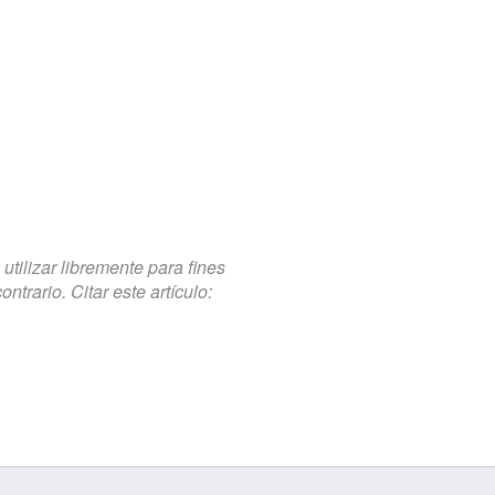
tilizar libremente para fines
trario. Citar este artículo: