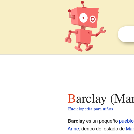
Barclay (Ma
Enciclopedia para niños
Barclay
es un pequeño
pueblo
Anne
, dentro del estado de
Mar