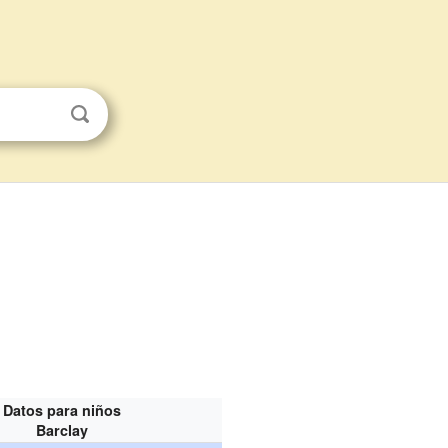
Datos para niños
Barclay