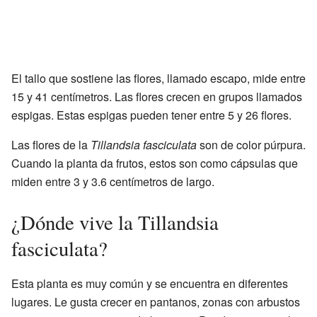
El tallo que sostiene las flores, llamado escapo, mide entre
15 y 41 centímetros. Las flores crecen en grupos llamados
espigas. Estas espigas pueden tener entre 5 y 26 flores.
Las flores de la
Tillandsia fasciculata
son de color púrpura.
Cuando la planta da frutos, estos son como cápsulas que
miden entre 3 y 3.6 centímetros de largo.
¿Dónde vive la Tillandsia
fasciculata?
Esta planta es muy común y se encuentra en diferentes
lugares. Le gusta crecer en pantanos, zonas con arbustos