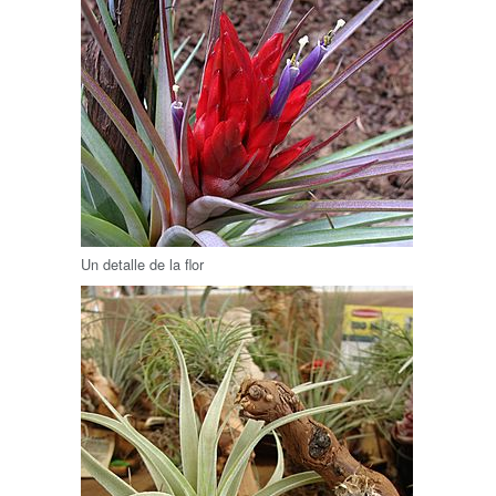
Un detalle de la flor