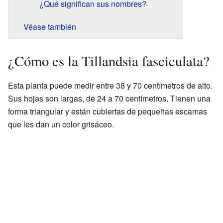
¿Qué significan sus nombres?
Véase también
¿Cómo es la Tillandsia fasciculata?
Esta planta puede medir entre 38 y 70 centímetros de alto.
Sus hojas son largas, de 24 a 70 centímetros. Tienen una
forma triangular y están cubiertas de pequeñas escamas
que les dan un color grisáceo.