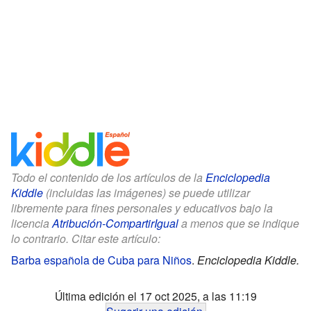
Todo el contenido de los artículos de la
Enciclopedia
Kiddle
(incluidas las imágenes) se puede utilizar
libremente para fines personales y educativos bajo la
licencia
Atribución-CompartirIgual
a menos que se indique
lo contrario. Citar este artículo:
Barba española de Cuba para Niños
.
Enciclopedia Kiddle.
Última edición el 17 oct 2025, a las 11:19