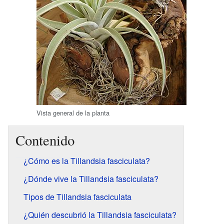
Vista general de la planta
Contenido
¿Cómo es la Tillandsia fasciculata?
¿Dónde vive la Tillandsia fasciculata?
Tipos de Tillandsia fasciculata
¿Quién descubrió la Tillandsia fasciculata?