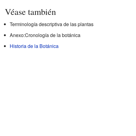
Véase también
Terminología descriptiva de las plantas
Anexo:Cronología de la botánica
Historia de la Botánica