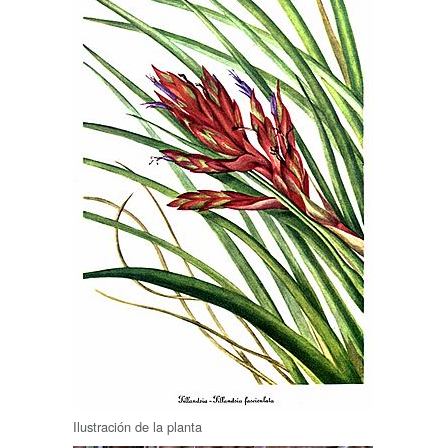
Ilustración de la planta