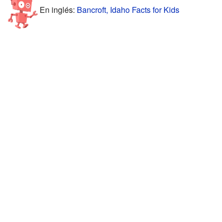
En inglés:
Bancroft, Idaho Facts for Kids