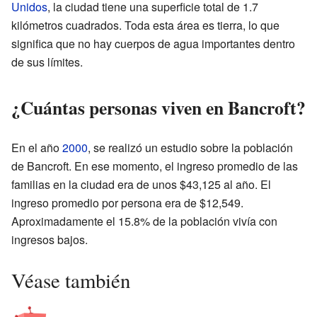
Unidos
, la ciudad tiene una superficie total de 1.7
kilómetros cuadrados. Toda esta área es tierra, lo que
significa que no hay cuerpos de agua importantes dentro
de sus límites.
¿Cuántas personas viven en Bancroft?
En el año
2000
, se realizó un estudio sobre la población
de Bancroft. En ese momento, el ingreso promedio de las
familias en la ciudad era de unos $43,125 al año. El
ingreso promedio por persona era de $12,549.
Aproximadamente el 15.8% de la población vivía con
ingresos bajos.
Véase también