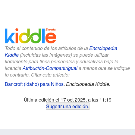
Todo el contenido de los artículos de la
Enciclopedia
Kiddle
(incluidas las imágenes) se puede utilizar
libremente para fines personales y educativos bajo la
licencia
Atribución-CompartirIgual
a menos que se indique
lo contrario. Citar este artículo:
Bancroft (Idaho) para Niños
.
Enciclopedia Kiddle.
Última edición el 17 oct 2025, a las 11:19
Sugerir una edición
.