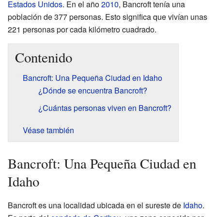
Estados Unidos
. En el año
2010
, Bancroft tenía una
población de 377 personas. Esto significa que vivían unas
221 personas por cada kilómetro cuadrado.
Contenido
Bancroft: Una Pequeña Ciudad en Idaho
¿Dónde se encuentra Bancroft?
¿Cuántas personas viven en Bancroft?
Véase también
Bancroft: Una Pequeña Ciudad en
Idaho
Bancroft es una localidad ubicada en el sureste de
Idaho
.