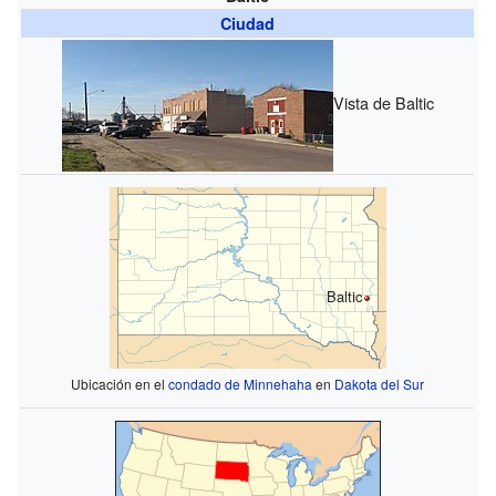
Ciudad
Vista de Baltic
Baltic
Ubicación en el
condado de Minnehaha
en
Dakota del Sur