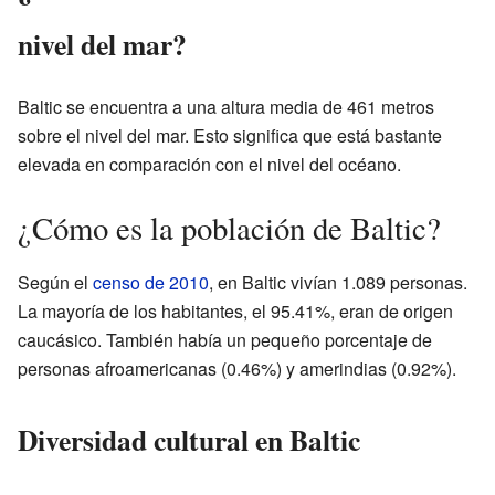
nivel del mar?
Baltic se encuentra a una altura media de 461 metros
sobre el nivel del mar. Esto significa que está bastante
elevada en comparación con el nivel del océano.
¿Cómo es la población de Baltic?
Según el
censo de 2010
, en Baltic vivían 1.089 personas.
La mayoría de los habitantes, el 95.41%, eran de origen
caucásico. También había un pequeño porcentaje de
personas afroamericanas (0.46%) y amerindias (0.92%).
Diversidad cultural en Baltic