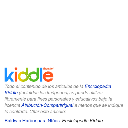
Todo el contenido de los artículos de la
Enciclopedia
Kiddle
(incluidas las imágenes) se puede utilizar
libremente para fines personales y educativos bajo la
licencia
Atribución-CompartirIgual
a menos que se indique
lo contrario. Citar este artículo:
Baldwin Harbor para Niños
.
Enciclopedia Kiddle.