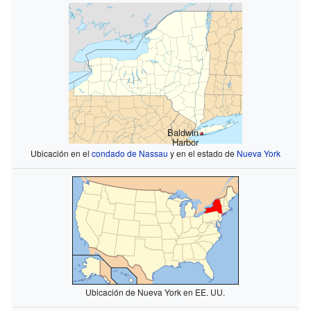
Baldwin
Harbor
Ubicación en el
condado de Nassau
y en el estado de
Nueva York
Ubicación de Nueva York en EE. UU.