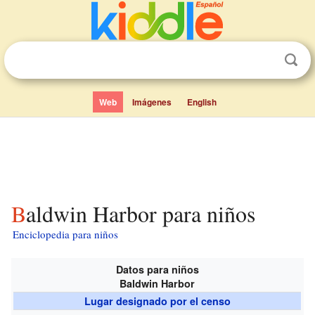
Web
Imágenes
English
Baldwin Harbor para niños
Enciclopedia para niños
Datos para niños
Baldwin Harbor
Lugar designado por el censo