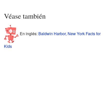
Véase también
En inglés:
Baldwin Harbor, New York Facts for
Kids