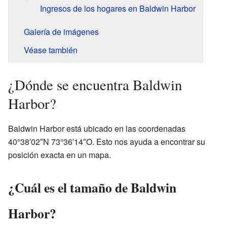
Ingresos de los hogares en Baldwin Harbor
Galería de imágenes
Véase también
¿Dónde se encuentra Baldwin
Harbor?
Baldwin Harbor está ubicado en las coordenadas
40°38′02″N 73°36′14″O. Esto nos ayuda a encontrar su
posición exacta en un mapa.
¿Cuál es el tamaño de Baldwin
Harbor?