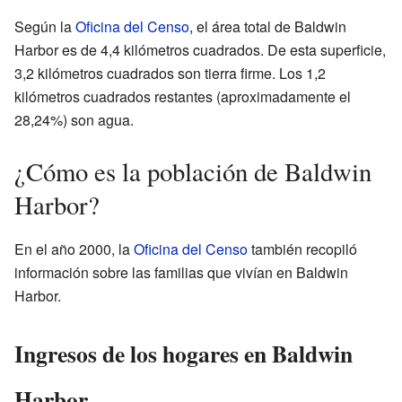
Según la
Oficina del Censo
, el área total de Baldwin
Harbor es de 4,4 kilómetros cuadrados. De esta superficie,
3,2 kilómetros cuadrados son tierra firme. Los 1,2
kilómetros cuadrados restantes (aproximadamente el
28,24%) son agua.
¿Cómo es la población de Baldwin
Harbor?
En el año 2000, la
Oficina del Censo
también recopiló
información sobre las familias que vivían en Baldwin
Harbor.
Ingresos de los hogares en Baldwin
Harbor