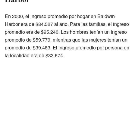
En 2000, el ingreso promedio por hogar en Baldwin
Harbor era de $84.527 al año. Para las familias, el ingreso
promedio era de $95.240. Los hombres tenían un ingreso
promedio de $59.779, mientras que las mujeres tenían un
promedio de $39.483. El ingreso promedio por persona en
la localidad era de $33.674.