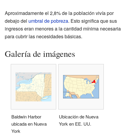
Aproximadamente el 2,8% de la población vivía por
debajo del
umbral de pobreza
. Esto significa que sus
ingresos eran menores a la cantidad mínima necesaria
para cubrir las necesidades básicas.
Galería de imágenes
Baldwin Harbor
Ubicación de Nueva
ubicada en Nueva
York en EE. UU.
York