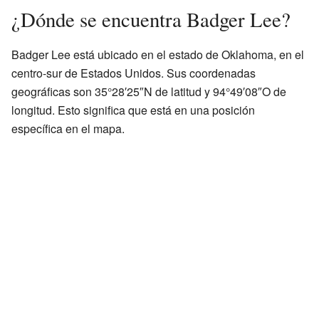
¿Dónde se encuentra Badger Lee?
Badger Lee está ubicado en el estado de Oklahoma, en el
centro-sur de Estados Unidos. Sus coordenadas
geográficas son 35°28′25″N de latitud y 94°49′08″O de
longitud. Esto significa que está en una posición
específica en el mapa.