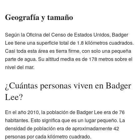
Geografía y tamaño
Según la Oficina del Censo de Estados Unidos, Badger
Lee tiene una superficie total de 1.8 kilómetros cuadrados.
Casi toda esta área es tierra firme, con solo una pequeña
parte de agua. Su altitud media es de 178 metros sobre el
nivel del mar.
¿Cuántas personas viven en Badger
Lee?
En el año 2010, la población de Badger Lee era de 76
habitantes. Esto significa que es un lugar pequeño. La
densidad de población era de aproximadamente 42
personas por cada kilómetro cuadrado.