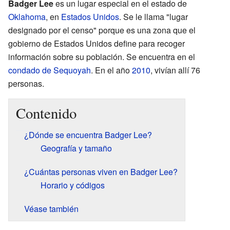
Badger Lee
es un lugar especial en el estado de
Oklahoma
, en
Estados Unidos
. Se le llama "lugar
designado por el censo" porque es una zona que el
gobierno de Estados Unidos define para recoger
información sobre su población. Se encuentra en el
condado de Sequoyah
. En el año
2010
, vivían allí 76
personas.
Contenido
¿Dónde se encuentra Badger Lee?
Geografía y tamaño
¿Cuántas personas viven en Badger Lee?
Horario y códigos
Véase también