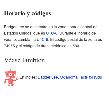
Horario y códigos
Badger Lee se encuentra en la zona horaria central de
Estados Unidos, que es
UTC-6
. Durante el horario de
verano, cambian a
UTC-5
. El código postal de la zona es
74955 y el código de área telefónica es 580.
Véase también
En inglés:
Badger Lee, Oklahoma Facts for Kids