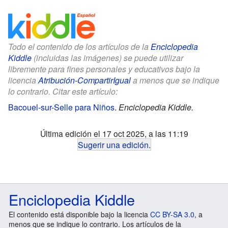
Todo el contenido de los artículos de la
Enciclopedia
Kiddle
(incluidas las imágenes) se puede utilizar
libremente para fines personales y educativos bajo la
licencia
Atribución-CompartirIgual
a menos que se indique
lo contrario. Citar este artículo:
Bacouel-sur-Selle para Niños
.
Enciclopedia Kiddle.
Última edición el 17 oct 2025, a las 11:19
Sugerir una edición
.
Enciclopedia Kiddle
El contenido está disponible bajo la licencia
CC BY-SA 3.0
, a
menos que se indique lo contrario. Los artículos de la