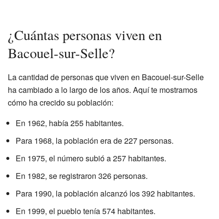
¿Cuántas personas viven en
Bacouel-sur-Selle?
La cantidad de personas que viven en Bacouel-sur-Selle
ha cambiado a lo largo de los años. Aquí te mostramos
cómo ha crecido su población:
En 1962, había 255 habitantes.
Para 1968, la población era de 227 personas.
En 1975, el número subió a 257 habitantes.
En 1982, se registraron 326 personas.
Para 1990, la población alcanzó los 392 habitantes.
En 1999, el pueblo tenía 574 habitantes.