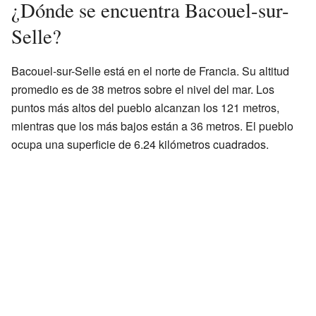
¿Dónde se encuentra Bacouel-sur-
Selle?
Bacouel-sur-Selle está en el norte de Francia. Su altitud
promedio es de 38 metros sobre el nivel del mar. Los
puntos más altos del pueblo alcanzan los 121 metros,
mientras que los más bajos están a 36 metros. El pueblo
ocupa una superficie de 6.24 kilómetros cuadrados.