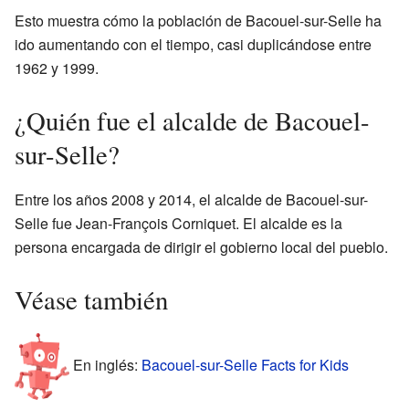
Esto muestra cómo la población de Bacouel-sur-Selle ha
ido aumentando con el tiempo, casi duplicándose entre
1962 y 1999.
¿Quién fue el alcalde de Bacouel-
sur-Selle?
Entre los años 2008 y 2014, el alcalde de Bacouel-sur-
Selle fue Jean-François Corniquet. El alcalde es la
persona encargada de dirigir el gobierno local del pueblo.
Véase también
En inglés:
Bacouel-sur-Selle Facts for Kids