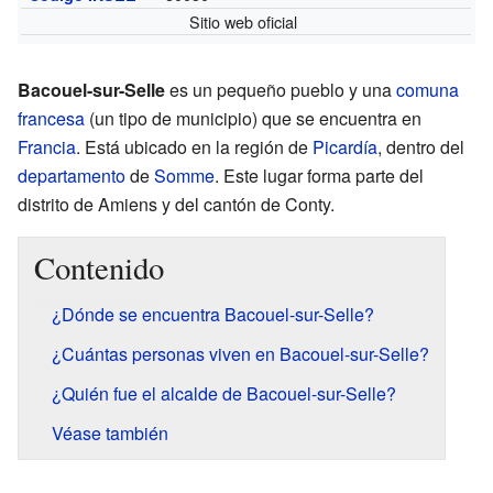
Sitio web oficial
Bacouel-sur-Selle
es un pequeño pueblo y una
comuna
francesa
(un tipo de municipio) que se encuentra en
Francia
. Está ubicado en la región de
Picardía
, dentro del
departamento
de
Somme
. Este lugar forma parte del
distrito de Amiens y del cantón de Conty.
Contenido
¿Dónde se encuentra Bacouel-sur-Selle?
¿Cuántas personas viven en Bacouel-sur-Selle?
¿Quién fue el alcalde de Bacouel-sur-Selle?
Véase también