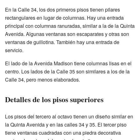
En la Calle 34, los dos primeros pisos tienen pilares
rectangulares en lugar de columnas. Hay una entrada
principal con columnas ranuradas, similar a la de la Quinta
Avenida. Algunas ventanas son escaparates y otras son
ventanas de guillotina. También hay una entrada de
servicio.
El lado de la Avenida Madison tiene columnas lisas en el
centro. Los lados de la Calle 35 son similares a los de la
Calle 34, pero menos elaborados.
Detalles de los pisos superiores
Los pisos del tercero al octavo tienen un diseño similar en
la Quinta Avenida y en las calles 34 y 35. El tercer piso
tiene ventanas cuadradas con una piedra decorativa