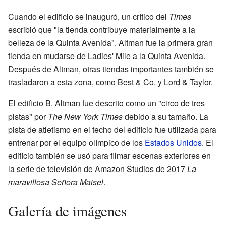
Cuando el edificio se inauguró, un crítico del
Times
escribió que "la tienda contribuye materialmente a la
belleza de la Quinta Avenida". Altman fue la primera gran
tienda en mudarse de Ladies' Mile a la Quinta Avenida.
Después de Altman, otras tiendas importantes también se
trasladaron a esta zona, como Best & Co. y Lord & Taylor.
El edificio B. Altman fue descrito como un "circo de tres
pistas" por
The New York Times
debido a su tamaño. La
pista de atletismo en el techo del edificio fue utilizada para
entrenar por el equipo olímpico de los
Estados Unidos
. El
edificio también se usó para filmar escenas exteriores en
la serie de televisión de Amazon Studios de 2017
La
maravillosa Señora Maisel
.
Galería de imágenes