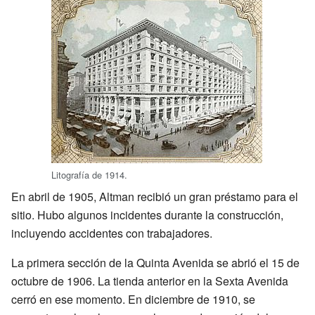
Litografía de 1914.
En abril de 1905, Altman recibió un gran préstamo para el
sitio. Hubo algunos incidentes durante la construcción,
incluyendo accidentes con trabajadores.
La primera sección de la Quinta Avenida se abrió el 15 de
octubre de 1906. La tienda anterior en la Sexta Avenida
cerró en ese momento. En diciembre de 1910, se