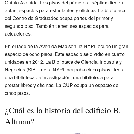
Quinta Avenida. Los pisos del primero al séptimo tienen
aulas, espacios para estudiantes y oficinas. La biblioteca
del Centro de Graduados ocupa partes del primer y
segundo piso. También tienen tres espacios para
actuaciones.
En el lado de la Avenida Madison, la NYPL ocupó un gran
espacio de ocho pisos. Este espacio se dividió en cuatro
unidades en 2012. La Biblioteca de Ciencia, Industria y
Negocios (SIBL) de la NYPL ocupaba cinco pisos. Tenía
una biblioteca de investigación, una biblioteca para
prestar libros y oficinas. La OUP ocupa un espacio de
cinco pisos.
¿Cuál es la historia del edificio B.
Altman?