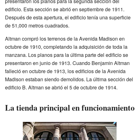
presentaron los planos para la segunda sección del
edificio. Esta sección se abrió en septiembre de 1911.
Después de esta apertura, el edificio tenía una superficie
de 51,000 metros cuadrados.
Altman compró los terrenos de la Avenida Madison en
octubre de 1910, completando la adquisición de toda la
manzana. Los planos para la última parte del edificio se
presentaron en junio de 1913. Cuando Benjamin Altman
falleció en octubre de 1913, los edificios de la Avenida
Madison estaban siendo demolidos. La última sección del
edificio B. Altman se abrió el 5 de octubre de 1914.
La tienda principal en funcionamiento