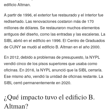
edificio Altman.
A partir de 1996, el exterior fue restaurado y el interior fue
rediseñado. Las renovaciones costaron más de 170
millones de dólares. Se restauraron muchos elementos
antiguos del diseño, como las entradas y las escaleras. La
SIBL abrió en el edificio en 1996. El Centro de Graduados
de CUNY se mudó al edificio B. Altman en el año 2000.
En 2012, debido a problemas de presupuesto, la NYPL
vendió cinco de los pisos superiores que usaba como
oficinas. En 2016, la NYPL anunció que la SIBL cerraría.
Ese mismo año, vendió la unidad de oficinas restante. La
SIBL cerró permanentemente en 2020.
¿Qué impacto tuvo el edificio B.
Altman?