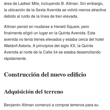
área de Ladies' Mile, incluyendo B. Altman. Sin embargo,
la ubicación de la Sexta Avenida se volvió menos atractiva
debido al ruido de la línea de tren elevada.
Altman pensó en mudarse a Herald Square, pero
finalmente eligió un lugar en la Quinta Avenida. Esta
avenida no tenía trenes elevados y estaba cerca del hotel
Waldorf-Astoria. A principios del siglo XX, la Quinta
Avenida al norte de la Calle 34 se estaba desarrollando
rápidamente.
Construcción del nuevo edificio
Adquisición del terreno
Benjamin Altman comenzó a comprar terrenos para su