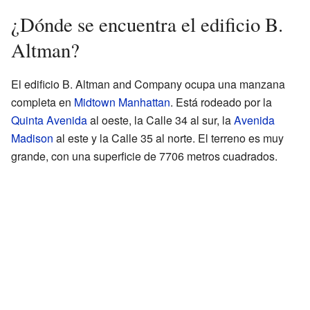
¿Dónde se encuentra el edificio B.
Altman?
El edificio B. Altman and Company ocupa una manzana
completa en
Midtown Manhattan
. Está rodeado por la
Quinta Avenida
al oeste, la Calle 34 al sur, la
Avenida
Madison
al este y la Calle 35 al norte. El terreno es muy
grande, con una superficie de 7706 metros cuadrados.