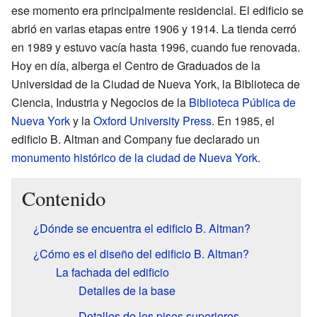
ese momento era principalmente residencial. El edificio se
abrió en varias etapas entre 1906 y 1914. La tienda cerró
en 1989 y estuvo vacía hasta 1996, cuando fue renovada.
Hoy en día, alberga el Centro de Graduados de la
Universidad de la Ciudad de Nueva York, la Biblioteca de
Ciencia, Industria y Negocios de la
Biblioteca Pública de
Nueva York
y la
Oxford University Press
. En 1985, el
edificio B. Altman and Company fue declarado un
monumento histórico de la ciudad de Nueva York
.
Contenido
¿Dónde se encuentra el edificio B. Altman?
¿Cómo es el diseño del edificio B. Altman?
La fachada del edificio
Detalles de la base
Detalles de los pisos superiores