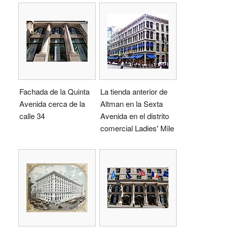
Fachada de la Quinta
La tienda anterior de
Avenida cerca de la
Altman en la Sexta
calle 34
Avenida en el distrito
comercial Ladies' Mile