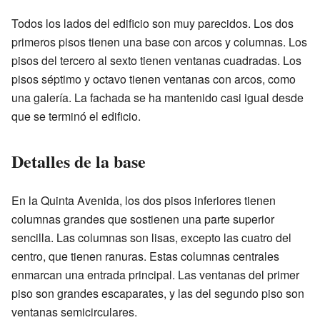
Todos los lados del edificio son muy parecidos. Los dos
primeros pisos tienen una base con arcos y columnas. Los
pisos del tercero al sexto tienen ventanas cuadradas. Los
pisos séptimo y octavo tienen ventanas con arcos, como
una galería. La fachada se ha mantenido casi igual desde
que se terminó el edificio.
Detalles de la base
En la Quinta Avenida, los dos pisos inferiores tienen
columnas grandes que sostienen una parte superior
sencilla. Las columnas son lisas, excepto las cuatro del
centro, que tienen ranuras. Estas columnas centrales
enmarcan una entrada principal. Las ventanas del primer
piso son grandes escaparates, y las del segundo piso son
ventanas semicirculares.