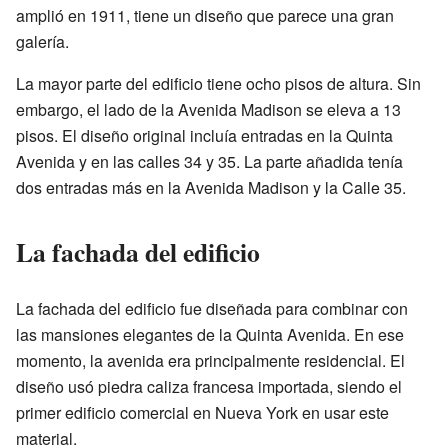
amplió en 1911, tiene un diseño que parece una gran
galería.
La mayor parte del edificio tiene ocho pisos de altura. Sin
embargo, el lado de la Avenida Madison se eleva a 13
pisos. El diseño original incluía entradas en la Quinta
Avenida y en las calles 34 y 35. La parte añadida tenía
dos entradas más en la Avenida Madison y la Calle 35.
La fachada del edificio
La fachada del edificio fue diseñada para combinar con
las mansiones elegantes de la Quinta Avenida. En ese
momento, la avenida era principalmente residencial. El
diseño usó piedra caliza francesa importada, siendo el
primer edificio comercial en Nueva York en usar este
material.