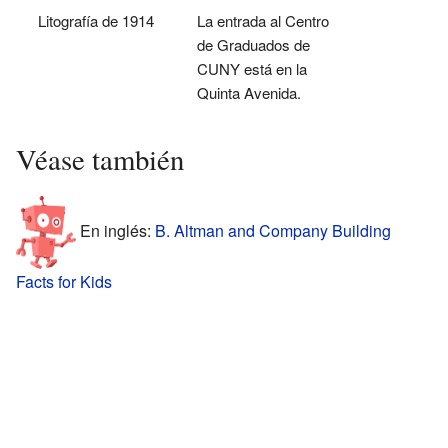
Litografía de 1914
La entrada al Centro
de Graduados de
CUNY está en la
Quinta Avenida.
Véase también
En inglés:
B. Altman and Company Building
Facts for Kids