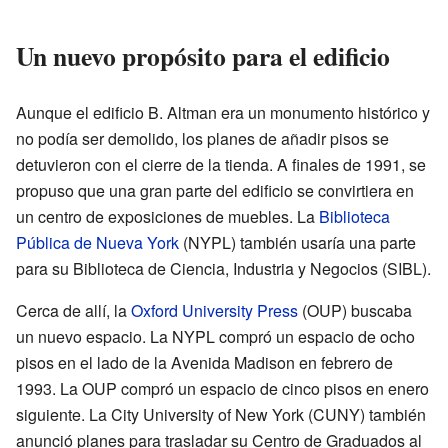
Un nuevo propósito para el edificio
Aunque el edificio B. Altman era un monumento histórico y
no podía ser demolido, los planes de añadir pisos se
detuvieron con el cierre de la tienda. A finales de 1991, se
propuso que una gran parte del edificio se convirtiera en
un centro de exposiciones de muebles. La
Biblioteca
Pública de Nueva York
(NYPL) también usaría una parte
para su Biblioteca de Ciencia, Industria y Negocios (SIBL).
Cerca de allí, la
Oxford University Press
(OUP) buscaba
un nuevo espacio. La NYPL compró un espacio de ocho
pisos en el lado de la Avenida Madison en febrero de
1993. La OUP compró un espacio de cinco pisos en enero
siguiente. La City University of New York (CUNY) también
anunció planes para trasladar su Centro de Graduados al