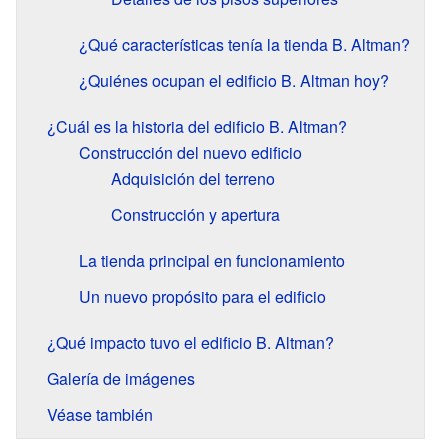
¿Qué características tenía la tienda B. Altman?
¿Quiénes ocupan el edificio B. Altman hoy?
¿Cuál es la historia del edificio B. Altman?
Construcción del nuevo edificio
Adquisición del terreno
Construcción y apertura
La tienda principal en funcionamiento
Un nuevo propósito para el edificio
¿Qué impacto tuvo el edificio B. Altman?
Galería de imágenes
Véase también