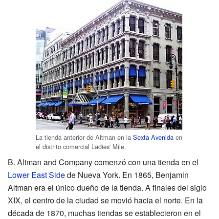
La tienda anterior de Altman en la
Sexta Avenida
en
el distrito comercial Ladies' Mile.
B. Altman and Company comenzó con una tienda en el
Lower East Side
de Nueva York. En 1865, Benjamin
Altman era el único dueño de la tienda. A finales del siglo
XIX, el centro de la ciudad se movió hacia el norte. En la
década de 1870, muchas tiendas se establecieron en el