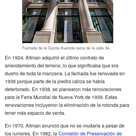
Fachada de la Quinta Avenida cerca de la calle 34.
En 1924, Altman adquirió el último contrato de
arrendamiento del terreno, lo que significaba que era
dueño de toda la manzana. La fachada fue renovada en
1936 porque parte de la piedra caliza se había
deteriorado. En 1938, se planearon más renovaciones
para la Feria Mundial de Nueva York de 1939. Estas
renovaciones incluyeron la eliminación de la rotonda para
tener más espacio de venta.
En 1970, Altman anunció que no se mudaría a pesar de
los rumores. En 1982, la
Comisión de Preservación de