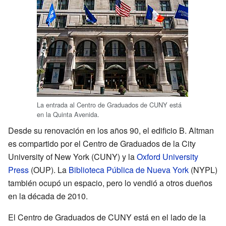
La entrada al Centro de Graduados de CUNY está
en la Quinta Avenida.
Desde su renovación en los años 90, el edificio B. Altman
es compartido por el Centro de Graduados de la City
University of New York (CUNY) y la
Oxford University
Press
(OUP). La
Biblioteca Pública de Nueva York
(NYPL)
también ocupó un espacio, pero lo vendió a otros dueños
en la década de 2010.
El Centro de Graduados de CUNY está en el lado de la