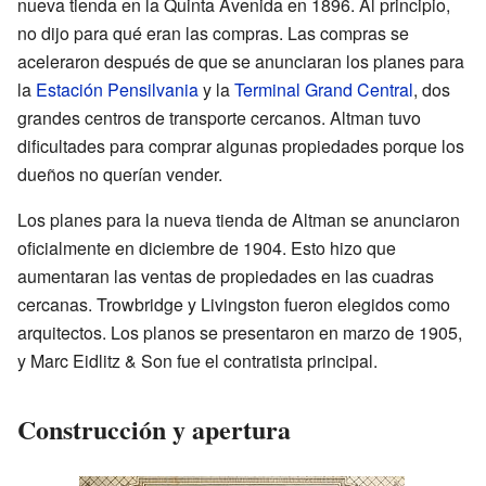
nueva tienda en la Quinta Avenida en 1896. Al principio,
no dijo para qué eran las compras. Las compras se
aceleraron después de que se anunciaran los planes para
la
Estación Pensilvania
y la
Terminal Grand Central
, dos
grandes centros de transporte cercanos. Altman tuvo
dificultades para comprar algunas propiedades porque los
dueños no querían vender.
Los planes para la nueva tienda de Altman se anunciaron
oficialmente en diciembre de 1904. Esto hizo que
aumentaran las ventas de propiedades en las cuadras
cercanas. Trowbridge y Livingston fueron elegidos como
arquitectos. Los planos se presentaron en marzo de 1905,
y Marc Eidlitz & Son fue el contratista principal.
Construcción y apertura