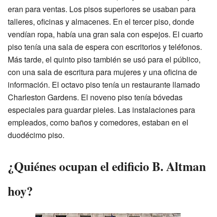
eran para ventas. Los pisos superiores se usaban para
talleres, oficinas y almacenes. En el tercer piso, donde
vendían ropa, había una gran sala con espejos. El cuarto
piso tenía una sala de espera con escritorios y teléfonos.
Más tarde, el quinto piso también se usó para el público,
con una sala de escritura para mujeres y una oficina de
información. El octavo piso tenía un restaurante llamado
Charleston Gardens. El noveno piso tenía bóvedas
especiales para guardar pieles. Las instalaciones para
empleados, como baños y comedores, estaban en el
duodécimo piso.
¿Quiénes ocupan el edificio B. Altman
hoy?