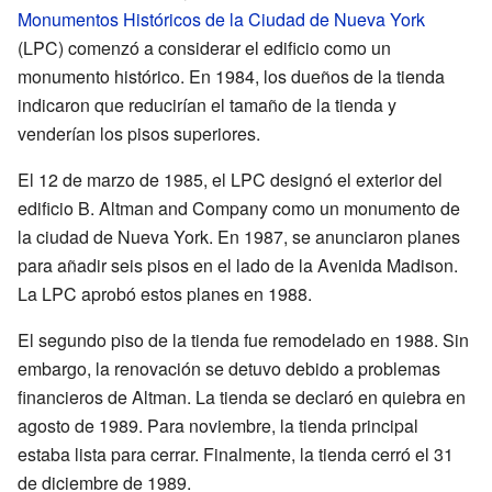
Monumentos Históricos de la Ciudad de Nueva York
(LPC) comenzó a considerar el edificio como un
monumento histórico. En 1984, los dueños de la tienda
indicaron que reducirían el tamaño de la tienda y
venderían los pisos superiores.
El 12 de marzo de 1985, el LPC designó el exterior del
edificio B. Altman and Company como un monumento de
la ciudad de Nueva York. En 1987, se anunciaron planes
para añadir seis pisos en el lado de la Avenida Madison.
La LPC aprobó estos planes en 1988.
El segundo piso de la tienda fue remodelado en 1988. Sin
embargo, la renovación se detuvo debido a problemas
financieros de Altman. La tienda se declaró en quiebra en
agosto de 1989. Para noviembre, la tienda principal
estaba lista para cerrar. Finalmente, la tienda cerró el 31
de diciembre de 1989.