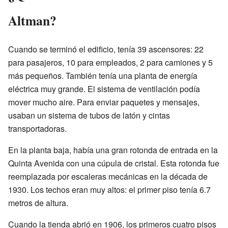
Altman?
Cuando se terminó el edificio, tenía 39 ascensores: 22
para pasajeros, 10 para empleados, 2 para camiones y 5
más pequeños. También tenía una planta de energía
eléctrica muy grande. El sistema de ventilación podía
mover mucho aire. Para enviar paquetes y mensajes,
usaban un sistema de tubos de latón y cintas
transportadoras.
En la planta baja, había una gran rotonda de entrada en la
Quinta Avenida con una cúpula de cristal. Esta rotonda fue
reemplazada por escaleras mecánicas en la década de
1930. Los techos eran muy altos: el primer piso tenía 6.7
metros de altura.
Cuando la tienda abrió en 1906, los primeros cuatro pisos