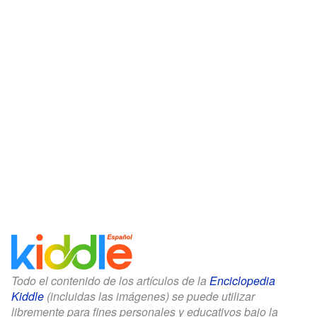
Todo el contenido de los artículos de la
Enciclopedia
Kiddle
(incluidas las imágenes) se puede utilizar
libremente para fines personales y educativos bajo la