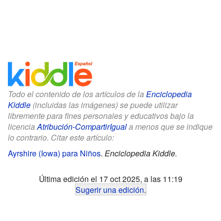
Todo el contenido de los artículos de la
Enciclopedia
Kiddle
(incluidas las imágenes) se puede utilizar
libremente para fines personales y educativos bajo la
licencia
Atribución-CompartirIgual
a menos que se indique
lo contrario. Citar este artículo:
Ayrshire (Iowa) para Niños
.
Enciclopedia Kiddle.
Última edición el 17 oct 2025, a las 11:19
Sugerir una edición
.