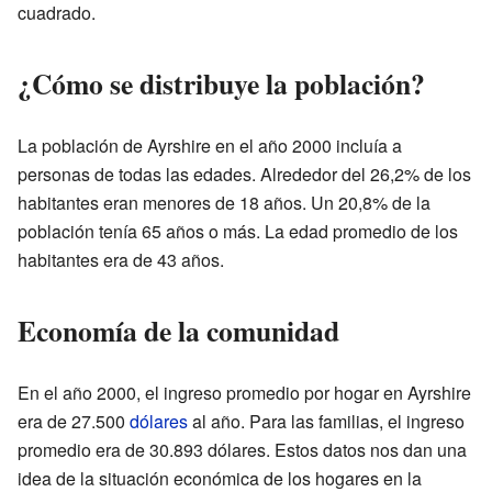
cuadrado.
¿Cómo se distribuye la población?
La población de Ayrshire en el año 2000 incluía a
personas de todas las edades. Alrededor del 26,2% de los
habitantes eran menores de 18 años. Un 20,8% de la
población tenía 65 años o más. La edad promedio de los
habitantes era de 43 años.
Economía de la comunidad
En el año 2000, el ingreso promedio por hogar en Ayrshire
era de 27.500
dólares
al año. Para las familias, el ingreso
promedio era de 30.893 dólares. Estos datos nos dan una
idea de la situación económica de los hogares en la