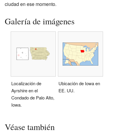
ciudad en ese momento.
Galería de imágenes
Localización de
Ubicación de Iowa en
Ayrshire en el
EE. UU.
Condado de Palo Alto,
Iowa.
Véase también