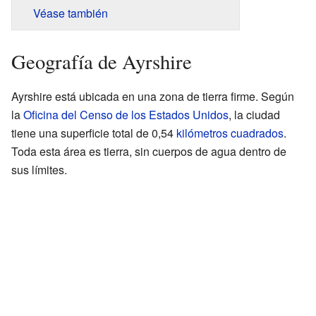
Véase también
Geografía de Ayrshire
Ayrshire está ubicada en una zona de tierra firme. Según
la
Oficina del Censo de los Estados Unidos
, la ciudad
tiene una superficie total de 0,54
kilómetros cuadrados
.
Toda esta área es tierra, sin cuerpos de agua dentro de
sus límites.