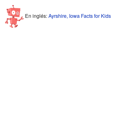
En inglés:
Ayrshire, Iowa Facts for Kids