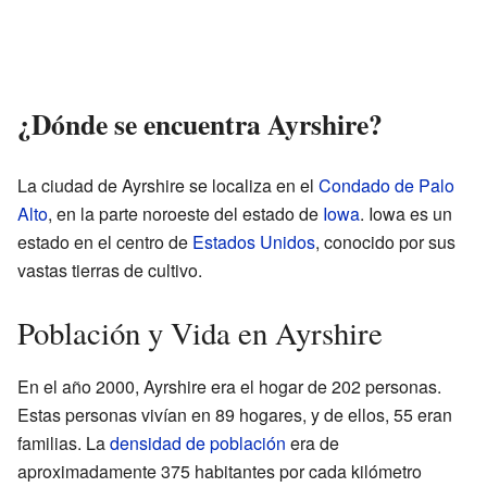
¿Dónde se encuentra Ayrshire?
La ciudad de Ayrshire se localiza en el
Condado de Palo
Alto
, en la parte noroeste del estado de
Iowa
. Iowa es un
estado en el centro de
Estados Unidos
, conocido por sus
vastas tierras de cultivo.
Población y Vida en Ayrshire
En el año 2000, Ayrshire era el hogar de 202 personas.
Estas personas vivían en 89 hogares, y de ellos, 55 eran
familias. La
densidad de población
era de
aproximadamente 375 habitantes por cada kilómetro