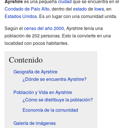
Ayrshire
es una pequeña
ciudad
que se encuentra en el
Condado de Palo Alto
, dentro del
estado
de
Iowa
, en
Estados Unidos
. Es un lugar con una comunidad unida.
Según el
censo del año 2000
, Ayrshire tenía una
población de 202 personas. Esto la convierte en una
localidad con pocos habitantes.
Contenido
Geografía de Ayrshire
¿Dónde se encuentra Ayrshire?
Población y Vida en Ayrshire
¿Cómo se distribuye la población?
Economía de la comunidad
Galería de imágenes