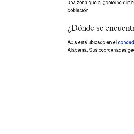
una zona que el gobierno defin
población.
¿Dónde se encuent
Axis está ubicado en el
condad
Alabama. Sus coordenadas geog