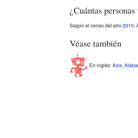
¿Cuántas personas 
Según el censo del año
2010
, 
Véase también
En inglés:
Axis, Alaba