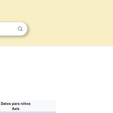
Datos para niños
Axis