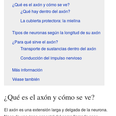
¿Qué es el axón y cómo se ve?
¿Qué hay dentro del axón?
La cubierta protectora: la mielina
Tipos de neuronas según la longitud de su axón
¿Para qué sirve el axón?
Transporte de sustancias dentro del axón
Conducción del impulso nervioso
Más información
Véase también
¿Qué es el axón y cómo se ve?
El axón es una extensión larga y delgada de la neurona.