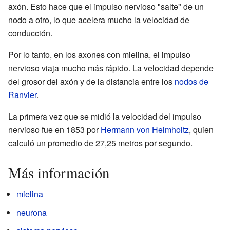
axón. Esto hace que el impulso nervioso "salte" de un
nodo a otro, lo que acelera mucho la velocidad de
conducción.
Por lo tanto, en los axones con mielina, el impulso
nervioso viaja mucho más rápido. La velocidad depende
del grosor del axón y de la distancia entre los
nodos de
Ranvier
.
La primera vez que se midió la velocidad del impulso
nervioso fue en 1853 por
Hermann von Helmholtz
, quien
calculó un promedio de 27,25 metros por segundo.
Más información
mielina
neurona