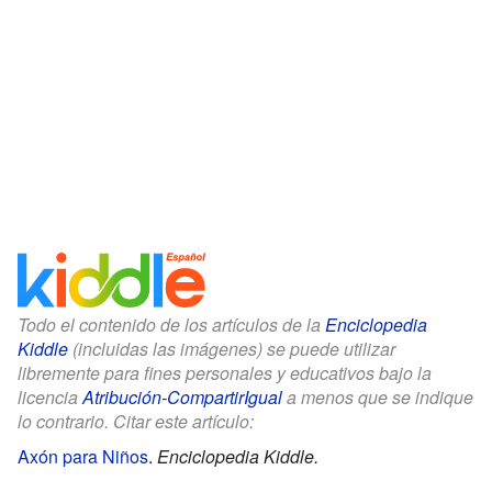
Todo el contenido de los artículos de la
Enciclopedia
Kiddle
(incluidas las imágenes) se puede utilizar
libremente para fines personales y educativos bajo la
licencia
Atribución-CompartirIgual
a menos que se indique
lo contrario. Citar este artículo:
Axón para Niños
.
Enciclopedia Kiddle.