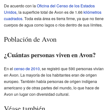
De acuerdo con la
Oficina del Censo de los Estados
Unidos
, la superficie total de Avon es de 1.66
kilómetros
cuadrados
. Toda esta área es tierra firme, ya que no tiene
cuerpos de agua como lagos o ríos dentro de sus límites.
Población de Avon
¿Cuántas personas viven en Avon?
En el
censo de 2010
, se registró que 590 personas vivían
en Avon. La mayoría de los habitantes eran de origen
europeo. También había personas de origen indígena
americano y de otras partes del mundo, lo que hace de
Avon un lugar con diversidad cultural.
Véase también