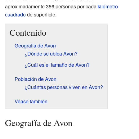
aproximadamente 356 personas por cada
kilómetro
cuadrado
de superficie.
Contenido
Geografía de Avon
¿Dónde se ubica Avon?
¿Cuál es el tamaño de Avon?
Población de Avon
¿Cuántas personas viven en Avon?
Véase también
Geografía de Avon