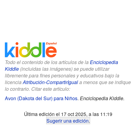
Todo el contenido de los artículos de la
Enciclopedia
Kiddle
(incluidas las imágenes) se puede utilizar
libremente para fines personales y educativos bajo la
licencia
Atribución-CompartirIgual
a menos que se indique
lo contrario. Citar este artículo:
Avon (Dakota del Sur) para Niños
.
Enciclopedia Kiddle.
Última edición el 17 oct 2025, a las 11:19
Sugerir una edición
.