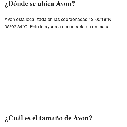
¿Dónde se ubica Avon?
Avon está localizada en las coordenadas 43°00′19″N
98°03′34″O. Esto te ayuda a encontrarla en un mapa.
¿Cuál es el tamaño de Avon?