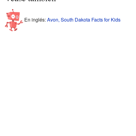
En inglés:
Avon, South Dakota Facts for Kids