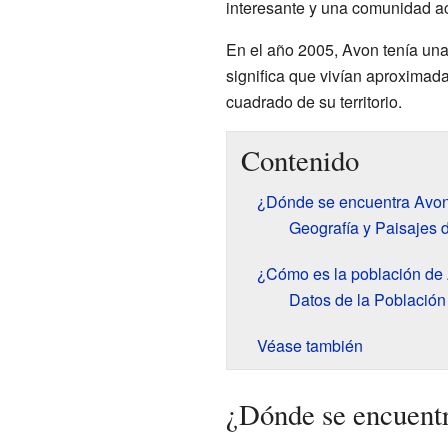
interesante y una comunidad ac
En el año 2005, Avon tenía una
significa que vivían aproximad
cuadrado de su territorio.
Contenido
¿Dónde se encuentra Avo
Geografía y Paisajes 
¿Cómo es la población de
Datos de la Población
Véase también
¿Dónde se encuent