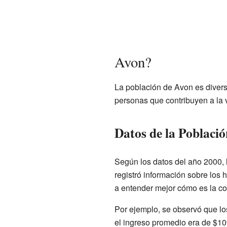
Avon?
La población de Avon es divers
personas que contribuyen a la 
Datos de la Població
Según los datos del año 2000, 
registró información sobre los
a entender mejor cómo es la c
Por ejemplo, se observó que los
el ingreso promedio era de $10