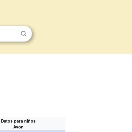
Datos para niños
Avon