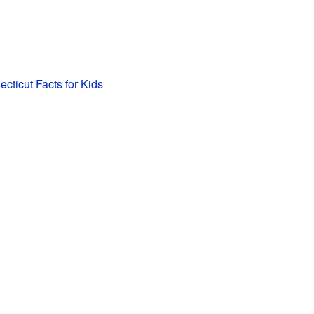
cticut Facts for Kids