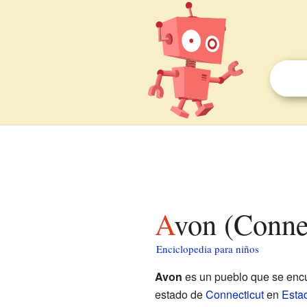
Avon (Conne
Enciclopedia para niños
Avon
es un pueblo que se encu
estado de
Connecticut
en
Esta