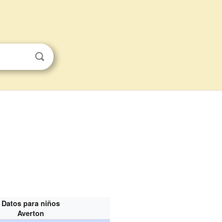
Datos para niños
Averton