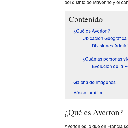
del distrito de Mayenne y el can
Contenido
¿Qué es Averton?
Ubicación Geográfica 
Divisiones Admini
¿Cuántas personas vi
Evolución de la P
Galería de imágenes
Véase también
¿Qué es Averton?
Averton es lo que en Francia 