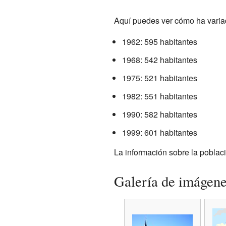
Aquí puedes ver cómo ha variad
1962: 595 habitantes
1968: 542 habitantes
1975: 521 habitantes
1982: 551 habitantes
1990: 582 habitantes
1999: 601 habitantes
La información sobre la poblaci
Galería de imágen