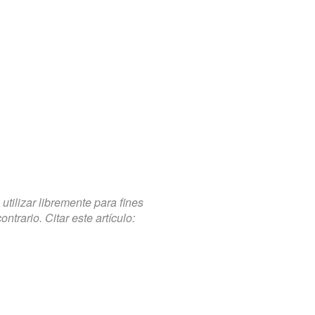
tilizar libremente para fines
trario. Citar este artículo: