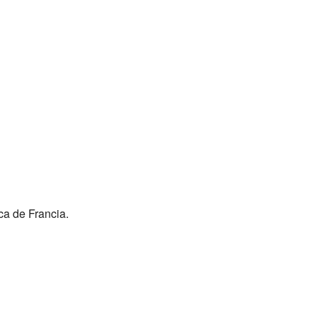
ca de Francia.