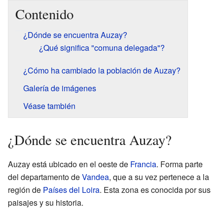
Contenido
¿Dónde se encuentra Auzay?
¿Qué significa "comuna delegada"?
¿Cómo ha cambiado la población de Auzay?
Galería de imágenes
Véase también
¿Dónde se encuentra Auzay?
Auzay está ubicado en el oeste de
Francia
. Forma parte
del departamento de
Vandea
, que a su vez pertenece a la
región de
Países del Loira
. Esta zona es conocida por sus
paisajes y su historia.