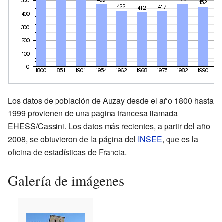
Los datos de población de Auzay desde el año 1800 hasta
1999 provienen de una página francesa llamada
EHESS/Cassini. Los datos más recientes, a partir del año
2008, se obtuvieron de la página del
INSEE
, que es la
oficina de estadísticas de Francia.
Galería de imágenes