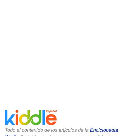
Todo el contenido de los artículos de la
Enciclopedia