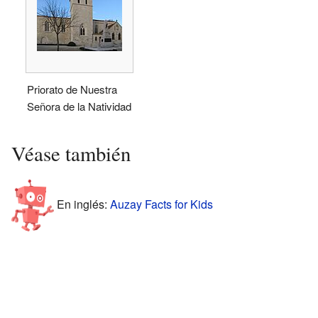
Priorato de Nuestra
Señora de la Natividad
Véase también
En inglés:
Auzay Facts for Kids