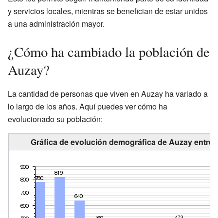
y servicios locales, mientras se benefician de estar unidos
a una administración mayor.
¿Cómo ha cambiado la población de
Auzay?
La cantidad de personas que viven en Auzay ha variado a
lo largo de los años. Aquí puedes ver cómo ha
evolucionado su población:
Gráfica de evolución demográfica de Auzay entre 