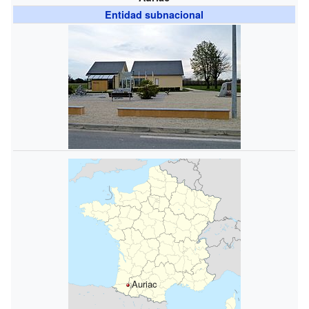
Entidad subnacional
Auriac