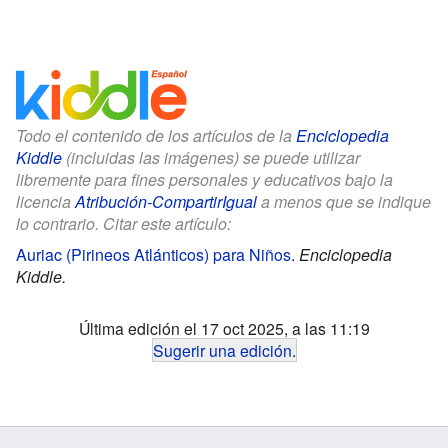
Todo el contenido de los artículos de la
Enciclopedia
Kiddle
(incluidas las imágenes) se puede utilizar
libremente para fines personales y educativos bajo la
licencia
Atribución-CompartirIgual
a menos que se indique
lo contrario. Citar este artículo:
Auriac (Pirineos Atlánticos) para Niños
.
Enciclopedia
Kiddle.
Última edición el 17 oct 2025, a las 11:19
Sugerir una edición
.