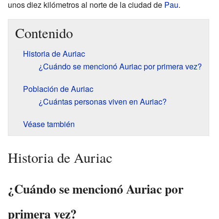
unos diez kilómetros al norte de la ciudad de
Pau
.
Contenido
Historia de Auriac
¿Cuándo se mencionó Auriac por primera vez?
Población de Auriac
¿Cuántas personas viven en Auriac?
Véase también
Historia de Auriac
¿Cuándo se mencionó Auriac por
primera vez?