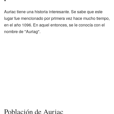
Auriac tiene una historia interesante. Se sabe que este
lugar fue mencionado por primera vez hace mucho tiempo,
en el año 1096. En aquel entonces, se le conocía con el
nombre de "Auriag".
Población de Auriac