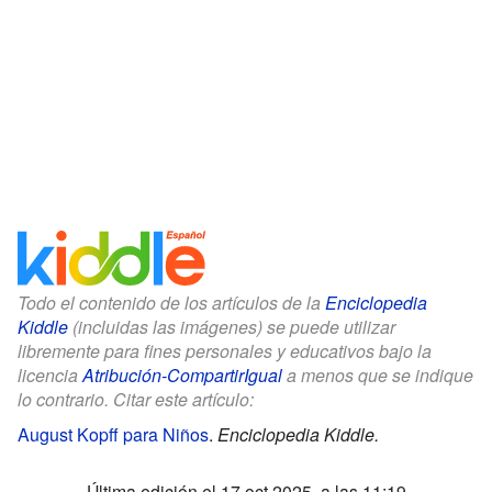
Todo el contenido de los artículos de la
Enciclopedia
Kiddle
(incluidas las imágenes) se puede utilizar
libremente para fines personales y educativos bajo la
licencia
Atribución-CompartirIgual
a menos que se indique
lo contrario. Citar este artículo:
August Kopff para Niños
.
Enciclopedia Kiddle.
Última edición el 17 oct 2025, a las 11:19