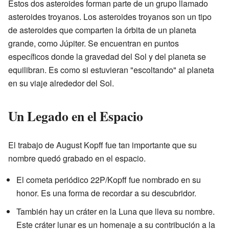
Estos dos asteroides forman parte de un grupo llamado
asteroides troyanos. Los asteroides troyanos son un tipo
de asteroides que comparten la órbita de un planeta
grande, como Júpiter. Se encuentran en puntos
específicos donde la gravedad del Sol y del planeta se
equilibran. Es como si estuvieran "escoltando" al planeta
en su viaje alrededor del Sol.
Un Legado en el Espacio
El trabajo de August Kopff fue tan importante que su
nombre quedó grabado en el espacio.
El cometa periódico 22P/Kopff fue nombrado en su
honor. Es una forma de recordar a su descubridor.
También hay un cráter en la Luna que lleva su nombre.
Este cráter lunar es un homenaje a su contribución a la