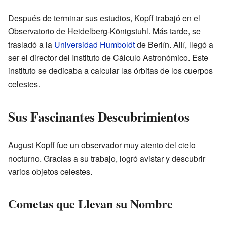
Después de terminar sus estudios, Kopff trabajó en el
Observatorio de Heidelberg-Königstuhl. Más tarde, se
trasladó a la
Universidad Humboldt
de Berlín. Allí, llegó a
ser el director del Instituto de Cálculo Astronómico. Este
instituto se dedicaba a calcular las órbitas de los cuerpos
celestes.
Sus Fascinantes Descubrimientos
August Kopff fue un observador muy atento del cielo
nocturno. Gracias a su trabajo, logró avistar y descubrir
varios objetos celestes.
Cometas que Llevan su Nombre