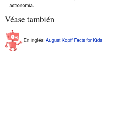
astronomía.
Véase también
En inglés:
August Kopff Facts for Kids