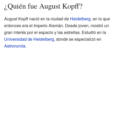
¿Quién fue August Kopff?
August Kopff nació en la ciudad de
Heidelberg
, en lo que
entonces era el Imperio Alemán. Desde joven, mostró un
gran interés por el espacio y las estrellas. Estudió en la
Universidad de Heidelberg
, donde se especializó en
Astronomía
.