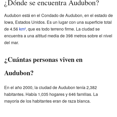
¿Dónde se encuentra Audubon?
Audubon está en el Condado de Audubon, en el estado de
Iowa, Estados Unidos. Es un lugar con una superficie total
de 4.56
km²
, que es todo terreno firme. La ciudad se
encuentra a una altitud media de 398 metros sobre el nivel
del mar.
¿Cuántas personas viven en
Audubon?
En el año 2000, la ciudad de Audubon tenía 2,382
habitantes. Había 1,035 hogares y 646 familias. La
mayoría de los habitantes eran de raza blanca.