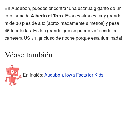
En Audubon, puedes encontrar una estatua gigante de un
toro llamada
Alberto el Toro
. Esta estatua es muy grande:
mide 30 pies de alto (aproximadamente 9 metros) y pesa
45 toneladas. Es tan grande que se puede ver desde la
carretera US 71, ¡incluso de noche porque está iluminada!
Véase también
En inglés:
Audubon, Iowa Facts for Kids