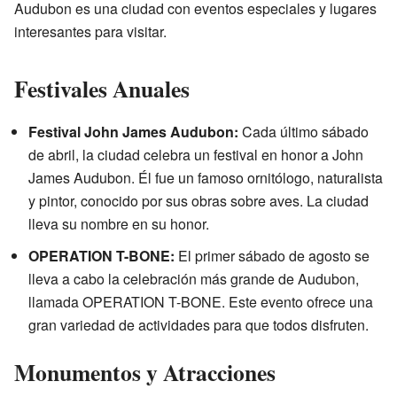
Audubon es una ciudad con eventos especiales y lugares
interesantes para visitar.
Festivales Anuales
Festival John James Audubon:
Cada último sábado
de abril, la ciudad celebra un festival en honor a John
James Audubon. Él fue un famoso ornitólogo, naturalista
y pintor, conocido por sus obras sobre aves. La ciudad
lleva su nombre en su honor.
OPERATION T-BONE:
El primer sábado de agosto se
lleva a cabo la celebración más grande de Audubon,
llamada OPERATION T-BONE. Este evento ofrece una
gran variedad de actividades para que todos disfruten.
Monumentos y Atracciones