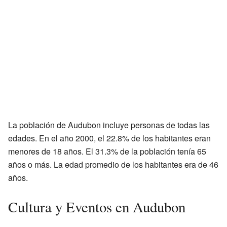
La población de Audubon incluye personas de todas las
edades. En el año 2000, el 22.8% de los habitantes eran
menores de 18 años. El 31.3% de la población tenía 65
años o más. La edad promedio de los habitantes era de 46
años.
Cultura y Eventos en Audubon