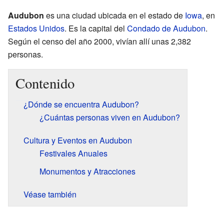
Audubon
es una ciudad ubicada en el estado de
Iowa
, en
Estados Unidos
. Es la capital del
Condado de Audubon
.
Según el censo del año 2000, vivían allí unas 2,382
personas.
Contenido
¿Dónde se encuentra Audubon?
¿Cuántas personas viven en Audubon?
Cultura y Eventos en Audubon
Festivales Anuales
Monumentos y Atracciones
Véase también