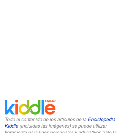
Todo el contenido de los artículos de la
Enciclopedia
Kiddle
(incluidas las imágenes) se puede utilizar
libremente para fines personales y educativos bajo la