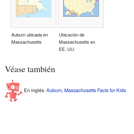
Auburn ubicada en
Ubicación de
Massachusetts
Massachusetts en
EE. UU.
Véase también
En inglés:
Auburn, Massachusetts Facts for Kids