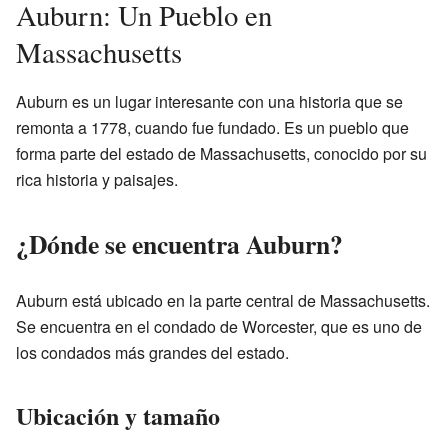
Auburn: Un Pueblo en
Massachusetts
Auburn es un lugar interesante con una historia que se
remonta a 1778, cuando fue fundado. Es un pueblo que
forma parte del estado de Massachusetts, conocido por su
rica historia y paisajes.
¿Dónde se encuentra Auburn?
Auburn está ubicado en la parte central de Massachusetts.
Se encuentra en el condado de Worcester, que es uno de
los condados más grandes del estado.
Ubicación y tamaño