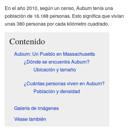
En el año 2010, según un censo, Auburn tenía una
población de 16.188 personas. Esto significa que vivían
unas 380 personas por cada kilómetro cuadrado.
Contenido
Auburn: Un Pueblo en Massachusetts
¿Dónde se encuentra Auburn?
Ubicación y tamaño
¿Cuántas personas viven en Auburn?
Población y densidad
Galería de imágenes
Véase también