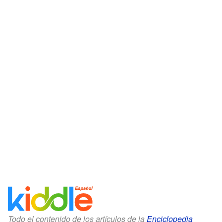
Todo el contenido de los artículos de la
Enciclopedia