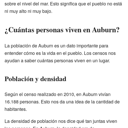
sobre el nivel del mar. Esto significa que el pueblo no está
ni muy alto ni muy bajo.
¿Cuántas personas viven en Auburn?
La población de Auburn es un dato importante para
entender cómo es la vida en el pueblo. Los censos nos
ayudan a saber cuántas personas viven en un lugar.
Población y densidad
Según el censo realizado en 2010, en Auburn vivían
16.188 personas. Esto nos da una idea de la cantidad de
habitantes.
La densidad de población nos dice qué tan juntas viven