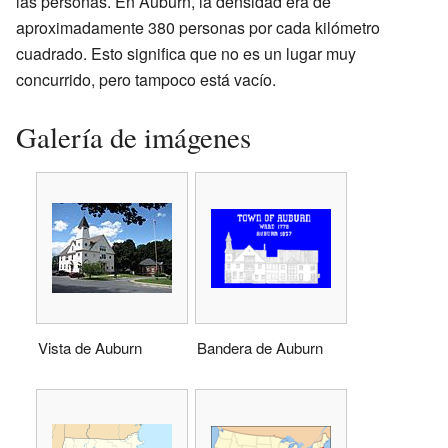
las personas. En Auburn, la densidad era de
aproximadamente 380 personas por cada kilómetro
cuadrado. Esto significa que no es un lugar muy
concurrido, pero tampoco está vacío.
Galería de imágenes
Vista de Auburn
Bandera de Auburn