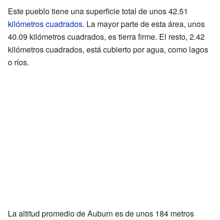
Este pueblo tiene una superficie total de unos 42.51
kilómetros cuadrados
. La mayor parte de esta área, unos
40.09 kilómetros cuadrados, es tierra firme. El resto, 2.42
kilómetros cuadrados, está cubierto por agua, como lagos
o ríos.
La altitud promedio de Auburn es de unos 184 metros