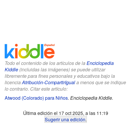
Todo el contenido de los artículos de la
Enciclopedia
Kiddle
(incluidas las imágenes) se puede utilizar
libremente para fines personales y educativos bajo la
licencia
Atribución-CompartirIgual
a menos que se indique
lo contrario. Citar este artículo:
Atwood (Colorado) para Niños
.
Enciclopedia Kiddle.
Última edición el 17 oct 2025, a las 11:19
Sugerir una edición
.