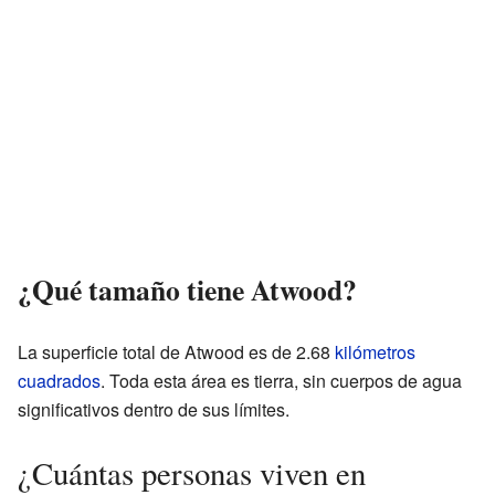
¿Qué tamaño tiene Atwood?
La superficie total de Atwood es de 2.68
kilómetros
cuadrados
. Toda esta área es tierra, sin cuerpos de agua
significativos dentro de sus límites.
¿Cuántas personas viven en