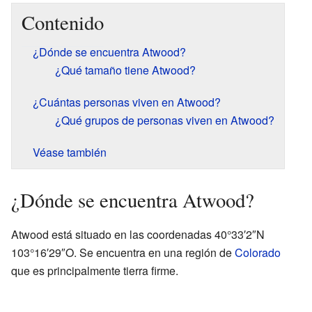
Contenido
¿Dónde se encuentra Atwood?
¿Qué tamaño tiene Atwood?
¿Cuántas personas viven en Atwood?
¿Qué grupos de personas viven en Atwood?
Véase también
¿Dónde se encuentra Atwood?
Atwood está situado en las coordenadas 40°33′2″N
103°16′29″O. Se encuentra en una región de
Colorado
que es principalmente tierra firme.