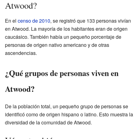
Atwood?
En el
censo de 2010
, se registró que 133 personas vivían
en Atwood. La mayoría de los habitantes eran de origen
caucásico. También había un pequeño porcentaje de
personas de origen nativo americano y de otras
ascendencias.
¿Qué grupos de personas viven en
Atwood?
De la población total, un pequeño grupo de personas se
identificó como de origen hispano o latino. Esto muestra la
diversidad de la comunidad de Atwood.