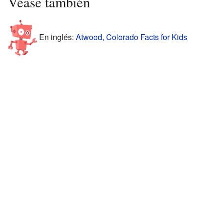
Véase también
En inglés:
Atwood, Colorado Facts for Kids