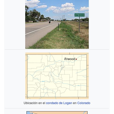
Atwood
Ubicación en el
condado de Logan
en
Colorado