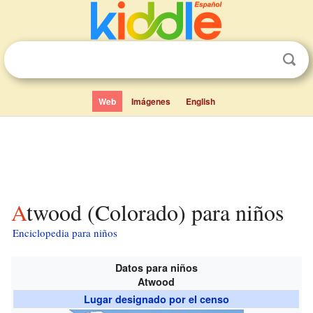
Web
Imágenes
English
Atwood (Colorado) para niños
Enciclopedia para niños
Datos para niños
Atwood
Lugar designado por el censo