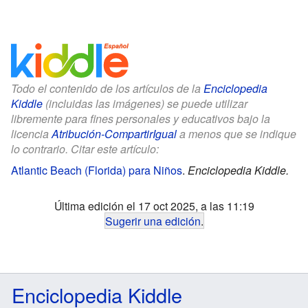
Todo el contenido de los artículos de la
Enciclopedia
Kiddle
(incluidas las imágenes) se puede utilizar
libremente para fines personales y educativos bajo la
licencia
Atribución-CompartirIgual
a menos que se indique
lo contrario. Citar este artículo:
Atlantic Beach (Florida) para Niños
.
Enciclopedia Kiddle.
Última edición el 17 oct 2025, a las 11:19
Sugerir una edición
.
Enciclopedia Kiddle