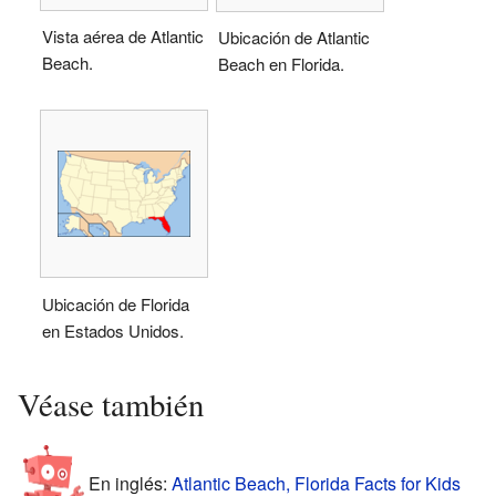
Vista aérea de Atlantic
Ubicación de Atlantic
Beach.
Beach en Florida.
Ubicación de Florida
en Estados Unidos.
Véase también
En inglés:
Atlantic Beach, Florida Facts for Kids