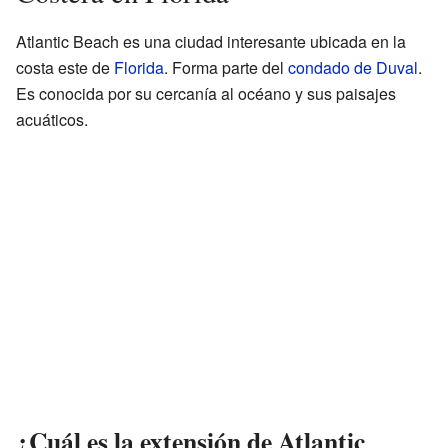
Atlantic Beach es una ciudad interesante ubicada en la
costa este de
Florida
. Forma parte del
condado de Duval
.
Es conocida por su cercanía al océano y sus paisajes
acuáticos.
¿Cuál es la extensión de Atlantic