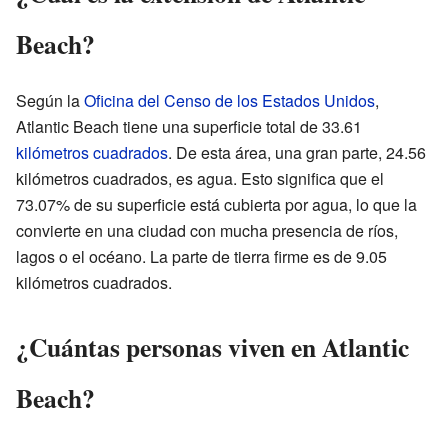
Beach?
Según la
Oficina del Censo de los Estados Unidos
,
Atlantic Beach tiene una superficie total de 33.61
kilómetros cuadrados
. De esta área, una gran parte, 24.56
kilómetros cuadrados, es agua. Esto significa que el
73.07% de su superficie está cubierta por agua, lo que la
convierte en una ciudad con mucha presencia de ríos,
lagos o el océano. La parte de tierra firme es de 9.05
kilómetros cuadrados.
¿Cuántas personas viven en Atlantic
Beach?