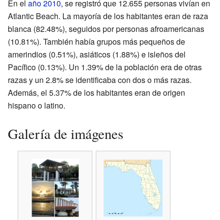
En el
año 2010
, se registró que 12.655 personas vivían en
Atlantic Beach. La mayoría de los habitantes eran de raza
blanca (82.48%), seguidos por personas afroamericanas
(10.81%). También había grupos más pequeños de
amerindios (0.51%), asiáticos (1.88%) e isleños del
Pacífico (0.13%). Un 1.39% de la población era de otras
razas y un 2.8% se identificaba con dos o más razas.
Además, el 5.37% de los habitantes eran de origen
hispano o latino.
Galería de imágenes