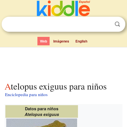
Web
Imágenes
English
Atelopus exiguus para niños
Enciclopedia para niños
Datos para niños
Atelopus exiguus