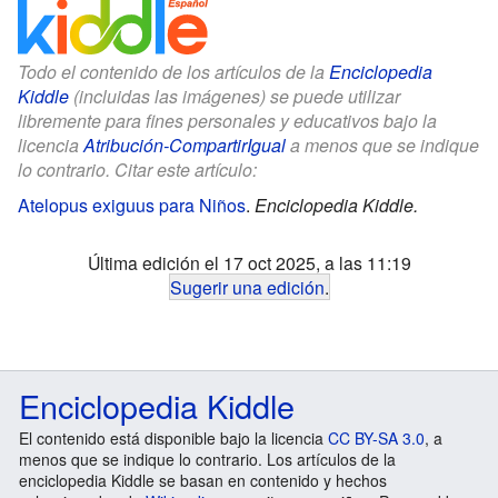
Todo el contenido de los artículos de la
Enciclopedia
Kiddle
(incluidas las imágenes) se puede utilizar
libremente para fines personales y educativos bajo la
licencia
Atribución-CompartirIgual
a menos que se indique
lo contrario. Citar este artículo:
Atelopus exiguus para Niños
.
Enciclopedia Kiddle.
Última edición el 17 oct 2025, a las 11:19
Sugerir una edición
.
Enciclopedia Kiddle
El contenido está disponible bajo la licencia
CC BY-SA 3.0
, a
menos que se indique lo contrario. Los artículos de la
enciclopedia Kiddle se basan en contenido y hechos