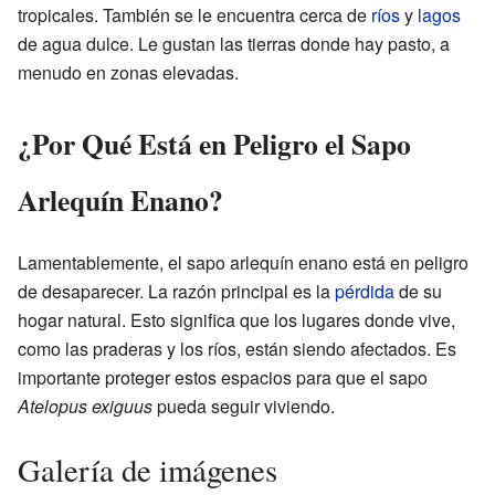
tropicales. También se le encuentra cerca de
ríos
y
lagos
de agua dulce. Le gustan las tierras donde hay pasto, a
menudo en zonas elevadas.
¿Por Qué Está en Peligro el Sapo
Arlequín Enano?
Lamentablemente, el sapo arlequín enano está en peligro
de desaparecer. La razón principal es la
pérdida
de su
hogar natural. Esto significa que los lugares donde vive,
como las praderas y los ríos, están siendo afectados. Es
importante proteger estos espacios para que el sapo
Atelopus exiguus
pueda seguir viviendo.
Galería de imágenes