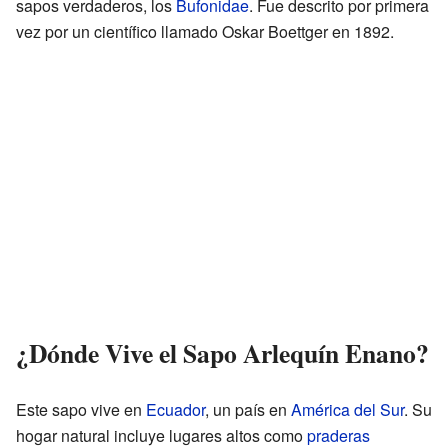
sapos verdaderos, los
Bufonidae
. Fue descrito por primera
vez por un científico llamado Oskar Boettger en 1892.
¿Dónde Vive el Sapo Arlequín Enano?
Este sapo vive en
Ecuador
, un país en
América del Sur
. Su
hogar natural incluye lugares altos como
praderas