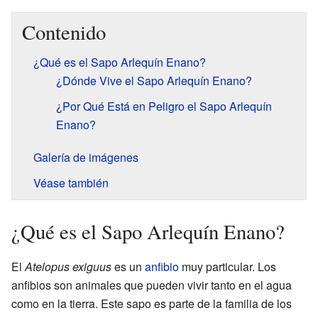
Contenido
¿Qué es el Sapo Arlequín Enano?
¿Dónde Vive el Sapo Arlequín Enano?
¿Por Qué Está en Peligro el Sapo Arlequín
Enano?
Galería de imágenes
Véase también
¿Qué es el Sapo Arlequín Enano?
El
Atelopus exiguus
es un
anfibio
muy particular. Los
anfibios son animales que pueden vivir tanto en el agua
como en la tierra. Este sapo es parte de la familia de los