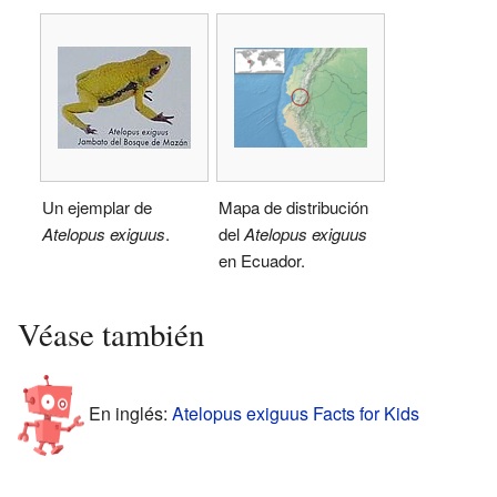
Un ejemplar de
Mapa de distribución
Atelopus exiguus
.
del
Atelopus exiguus
en Ecuador.
Véase también
En inglés:
Atelopus exiguus Facts for Kids