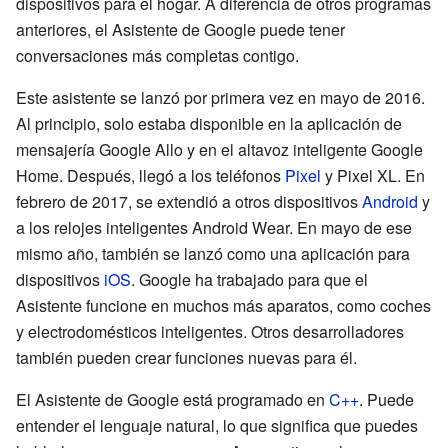
dispositivos para el hogar. A diferencia de otros programas
anteriores, el Asistente de Google puede tener
conversaciones más completas contigo.
Este asistente se lanzó por primera vez en mayo de 2016.
Al principio, solo estaba disponible en la aplicación de
mensajería Google Allo y en el altavoz inteligente Google
Home. Después, llegó a los teléfonos
Pixel
y Pixel XL. En
febrero de 2017, se extendió a otros dispositivos
Android
y
a los relojes inteligentes Android Wear. En mayo de ese
mismo año, también se lanzó como una aplicación para
dispositivos
iOS
. Google ha trabajado para que el
Asistente funcione en muchos más aparatos, como coches
y electrodomésticos inteligentes. Otros desarrolladores
también pueden crear funciones nuevas para él.
El Asistente de Google está programado en
C++
. Puede
entender el lenguaje natural, lo que significa que puedes