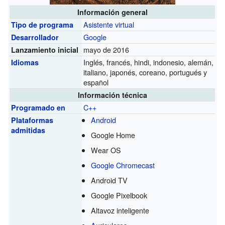
Información general
Asistente virtual
Tipo de programa
Google
Desarrollador
mayo de 2016
Lanzamiento inicial
Inglés, francés, hindi, indonesio, alemán,
Idiomas
italiano, japonés, coreano, portugués y
español
Información técnica
C++
Programado en
Android
Plataformas
admitidas
Google Home
Wear OS
Google Chromecast
Android TV
Google Pixelbook
Altavoz inteligente