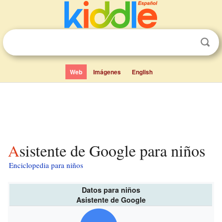
Web
Imágenes
English
Asistente de Google para niños
Enciclopedia para niños
Datos para niños
Asistente de Google