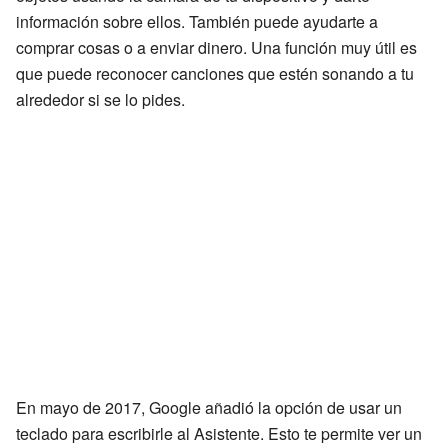
información sobre ellos. También puede ayudarte a
comprar cosas o a enviar dinero. Una función muy útil es
que puede reconocer canciones que estén sonando a tu
alrededor si se lo pides.
En mayo de 2017, Google añadió la opción de usar un
teclado para escribirle al Asistente. Esto te permite ver un