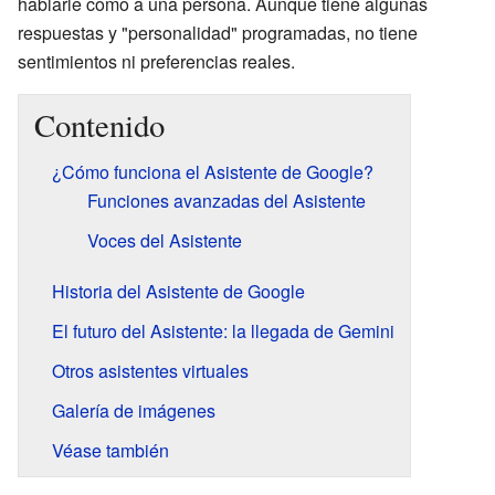
hablarle como a una persona. Aunque tiene algunas
respuestas y "personalidad" programadas, no tiene
sentimientos ni preferencias reales.
Contenido
¿Cómo funciona el Asistente de Google?
Funciones avanzadas del Asistente
Voces del Asistente
Historia del Asistente de Google
El futuro del Asistente: la llegada de Gemini
Otros asistentes virtuales
Galería de imágenes
Véase también