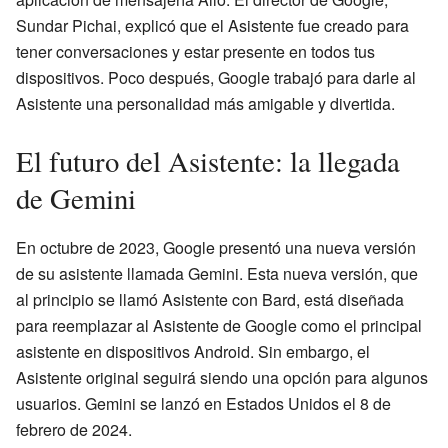
Sundar Pichai, explicó que el Asistente fue creado para
tener conversaciones y estar presente en todos tus
dispositivos. Poco después, Google trabajó para darle al
Asistente una personalidad más amigable y divertida.
El futuro del Asistente: la llegada
de Gemini
En octubre de 2023, Google presentó una nueva versión
de su asistente llamada Gemini. Esta nueva versión, que
al principio se llamó Asistente con Bard, está diseñada
para reemplazar al Asistente de Google como el principal
asistente en dispositivos Android. Sin embargo, el
Asistente original seguirá siendo una opción para algunos
usuarios. Gemini se lanzó en Estados Unidos el 8 de
febrero de 2024.