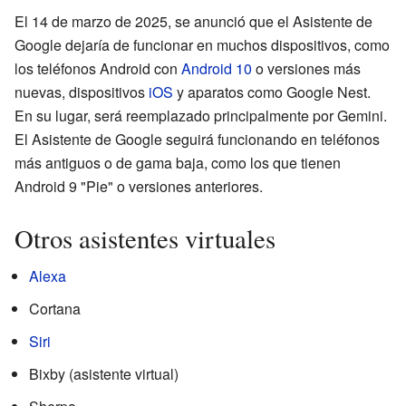
El 14 de marzo de 2025, se anunció que el Asistente de
Google dejaría de funcionar en muchos dispositivos, como
los teléfonos Android con
Android 10
o versiones más
nuevas, dispositivos
iOS
y aparatos como Google Nest.
En su lugar, será reemplazado principalmente por Gemini.
El Asistente de Google seguirá funcionando en teléfonos
más antiguos o de gama baja, como los que tienen
Android 9 "Pie" o versiones anteriores.
Otros asistentes virtuales
Alexa
Cortana
Siri
Bixby (asistente virtual)