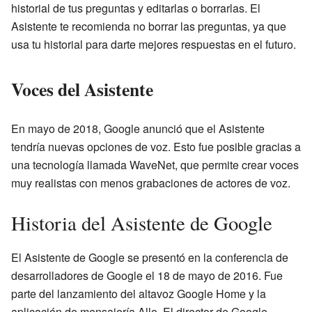
historial de tus preguntas y editarlas o borrarlas. El
Asistente te recomienda no borrar las preguntas, ya que
usa tu historial para darte mejores respuestas en el futuro.
Voces del Asistente
En mayo de 2018, Google anunció que el Asistente
tendría nuevas opciones de voz. Esto fue posible gracias a
una tecnología llamada WaveNet, que permite crear voces
muy realistas con menos grabaciones de actores de voz.
Historia del Asistente de Google
El Asistente de Google se presentó en la conferencia de
desarrolladores de Google el 18 de mayo de 2016. Fue
parte del lanzamiento del altavoz Google Home y la
aplicación de mensajería Allo. El director de Google,