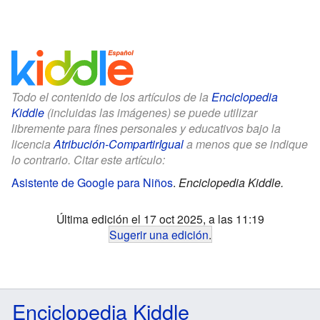
Todo el contenido de los artículos de la
Enciclopedia
Kiddle
(incluidas las imágenes) se puede utilizar
libremente para fines personales y educativos bajo la
licencia
Atribución-CompartirIgual
a menos que se indique
lo contrario. Citar este artículo:
Asistente de Google para Niños
.
Enciclopedia Kiddle.
Última edición el 17 oct 2025, a las 11:19
Sugerir una edición
.
Enciclopedia Kiddle