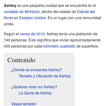
Ashley
es una pequeña ciudad que se encuentra en el
condado de McIntosh
, dentro del estado de
Dakota del
Norte
en
Estados Unidos
. Es un lugar con una comunidad
unida.
Según el
censo de 2010
, Ashley tenía una población de
749 personas. Esto significa que vivían aproximadamente
455 personas por cada
kilómetro cuadrado
de superficie.
Contenido
¿Dónde se encuentra Ashley?
Tamaño y Ubicación de Ashley
¿Quiénes viven en Ashley?
La Gente de Ashley
Véase también