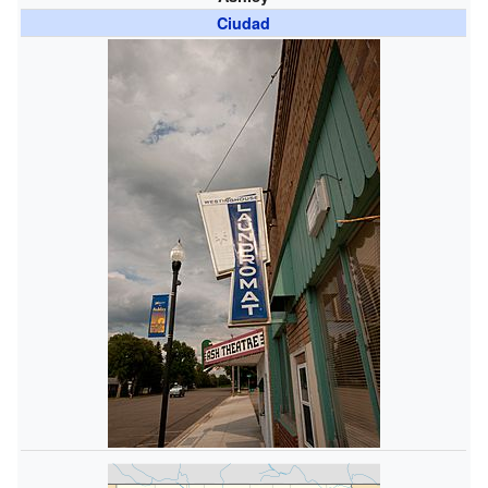
Ciudad