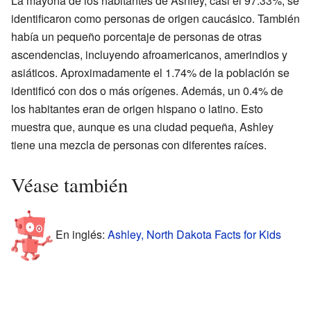
La mayoría de los habitantes de Ashley, casi el 97.33%, se
identificaron como personas de origen caucásico. También
había un pequeño porcentaje de personas de otras
ascendencias, incluyendo afroamericanos, amerindios y
asiáticos. Aproximadamente el 1.74% de la población se
identificó con dos o más orígenes. Además, un 0.4% de
los habitantes eran de origen hispano o latino. Esto
muestra que, aunque es una ciudad pequeña, Ashley
tiene una mezcla de personas con diferentes raíces.
Véase también
En inglés:
Ashley, North Dakota Facts for Kids