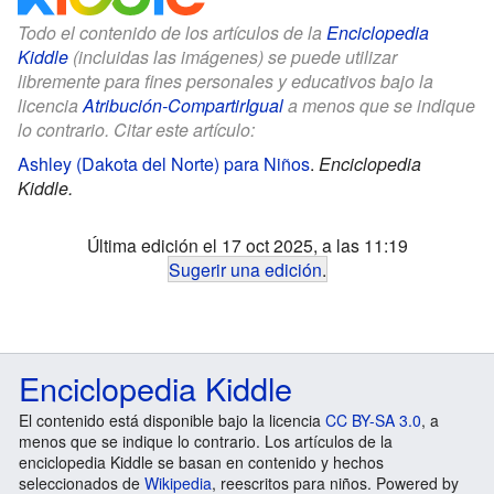
Todo el contenido de los artículos de la
Enciclopedia
Kiddle
(incluidas las imágenes) se puede utilizar
libremente para fines personales y educativos bajo la
licencia
Atribución-CompartirIgual
a menos que se indique
lo contrario. Citar este artículo:
Ashley (Dakota del Norte) para Niños
.
Enciclopedia
Kiddle.
Última edición el 17 oct 2025, a las 11:19
Sugerir una edición
.
Enciclopedia Kiddle
El contenido está disponible bajo la licencia
CC BY-SA 3.0
, a
menos que se indique lo contrario. Los artículos de la
enciclopedia Kiddle se basan en contenido y hechos
seleccionados de
Wikipedia
, reescritos para niños. Powered by