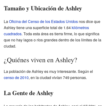
Tamaño y Ubicación de Ashley
La
Oficina del Censo de los Estados Unidos
nos dice que
Ashley tiene una superficie total de 1.64
kilómetros
cuadrados
. Toda esta área es tierra firme, lo que significa
que no hay lagos o ríos grandes dentro de los límites de la
ciudad.
¿Quiénes viven en Ashley?
La población de Ashley es muy interesante. Según el
censo de 2010
, en la ciudad vivían 749 personas.
La Gente de Ashley