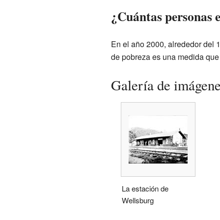
¿Cuántas personas e
En el año 2000, alrededor del 
de pobreza es una medida que i
Galería de imágen
La estación de
Wellsburg