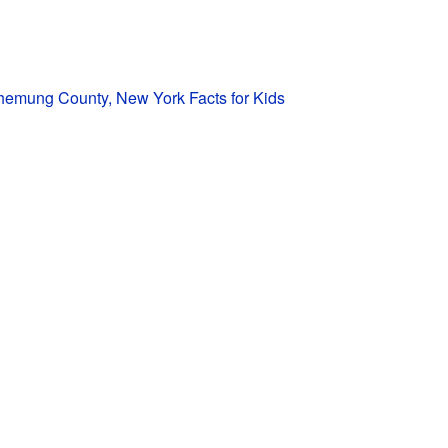
hemung County, New York Facts for Kids