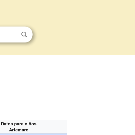
Datos para niños
Artemare