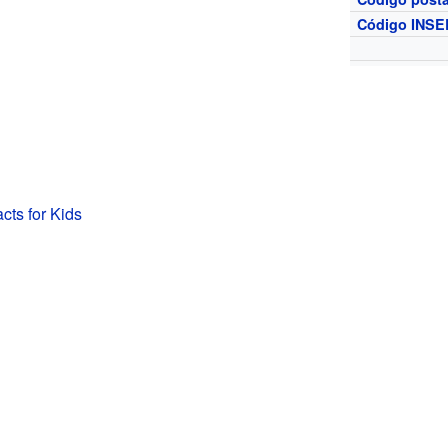
Código INSE
cts for Kids