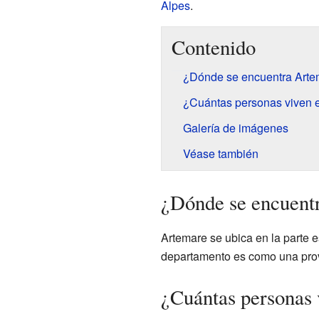
Alpes
.
Contenido
¿Dónde se encuentra Arte
¿Cuántas personas viven 
Galería de imágenes
Véase también
¿Dónde se encuent
Artemare se ubica en la parte 
departamento es como una prov
¿Cuántas personas