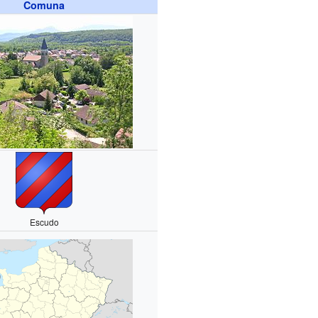
Comuna
Escudo