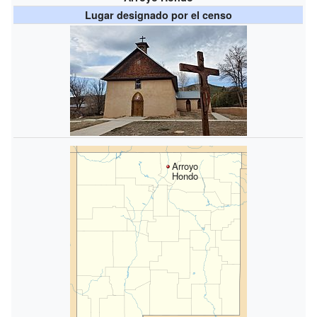
Lugar designado por el censo
Arroyo
Hondo