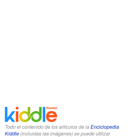
Todo el contenido de los artículos de la
Enciclopedia
Kiddle
(incluidas las imágenes) se puede utilizar