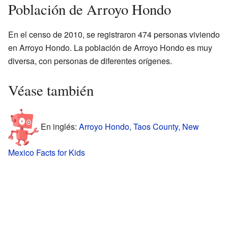
Población de Arroyo Hondo
En el censo de 2010, se registraron 474 personas viviendo
en Arroyo Hondo. La población de Arroyo Hondo es muy
diversa, con personas de diferentes orígenes.
Véase también
En inglés:
Arroyo Hondo, Taos County, New
Mexico Facts for Kids