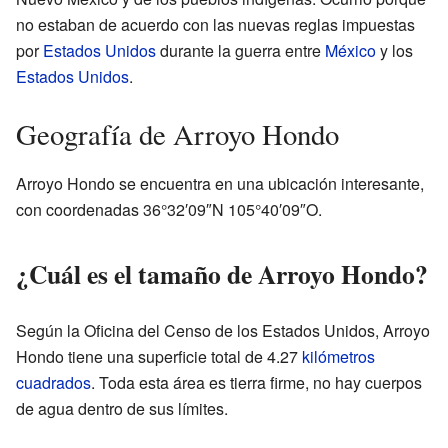
no estaban de acuerdo con las nuevas reglas impuestas
por
Estados Unidos
durante la guerra entre
México
y los
Estados Unidos
.
Geografía de Arroyo Hondo
Arroyo Hondo se encuentra en una ubicación interesante,
con coordenadas 36°32′09″N 105°40′09″O.
¿Cuál es el tamaño de Arroyo Hondo?
Según la Oficina del Censo de los Estados Unidos, Arroyo
Hondo tiene una superficie total de 4.27
kilómetros
cuadrados
. Toda esta área es tierra firme, no hay cuerpos
de agua dentro de sus límites.