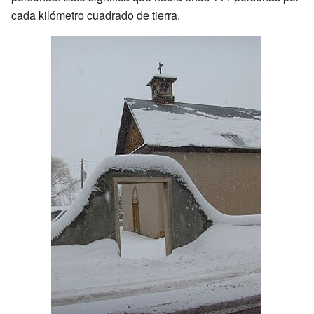
cada kilómetro cuadrado de tierra.