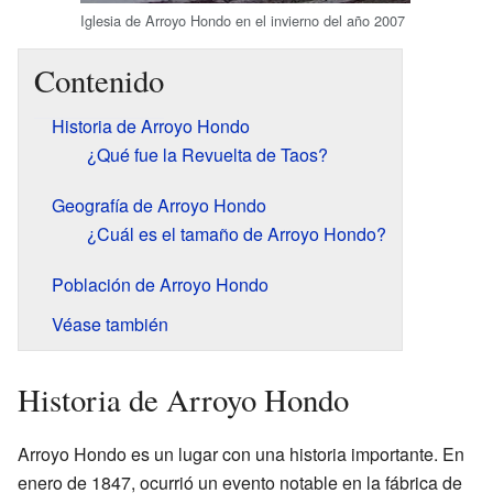
Iglesia de Arroyo Hondo en el invierno del año 2007
Contenido
Historia de Arroyo Hondo
¿Qué fue la Revuelta de Taos?
Geografía de Arroyo Hondo
¿Cuál es el tamaño de Arroyo Hondo?
Población de Arroyo Hondo
Véase también
Historia de Arroyo Hondo
Arroyo Hondo es un lugar con una historia importante. En
enero de 1847, ocurrió un evento notable en la fábrica de