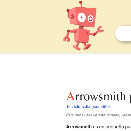
Arrowsmith 
Enciclopedia para niños
Para otros usos de este término, véas
Arrowsmith
es un pequeño pu