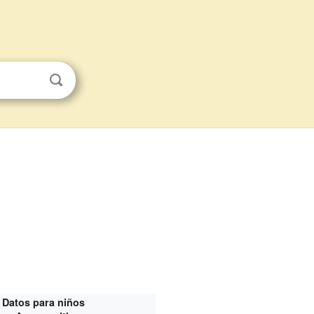
Datos para niños