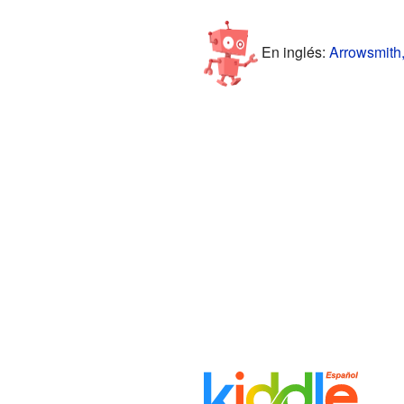
En inglés:
Arrowsmith, 