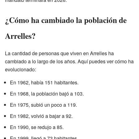
¿Cómo ha cambiado la población de
Arrelles?
La cantidad de personas que viven en Arrelles ha
cambiado a lo largo de los años. Aquí puedes ver cómo ha
evolucionado:
En 1962, había 151 habitantes.
En 1968, la población bajó a 103.
En 1975, subió un poco a 119.
En 1982, volvió a bajar a 92.
En 1990, se redujo a 85.
En 1999, llegó a 73 habitantes.