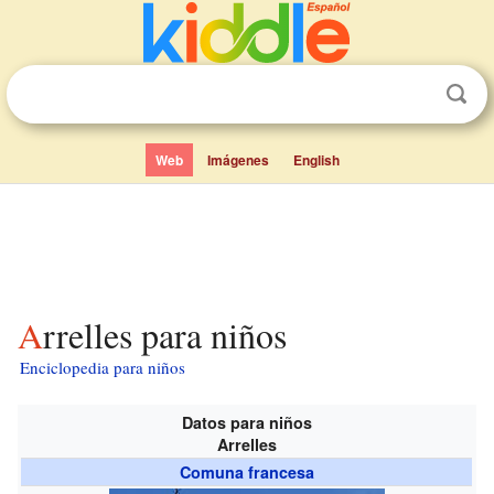
Web
Imágenes
English
Arrelles para niños
Enciclopedia para niños
Datos para niños
Arrelles
Comuna francesa