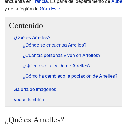
encuentra en
Francia
. Es parte del departamento de
Aube
y de la región de
Gran Este
.
Contenido
¿Qué es Arrelles?
¿Dónde se encuentra Arrelles?
¿Cuántas personas viven en Arrelles?
¿Quién es el alcalde de Arrelles?
¿Cómo ha cambiado la población de Arrelles?
Galería de imágenes
Véase también
¿Qué es Arrelles?