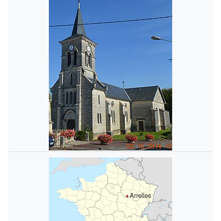
Arrelles