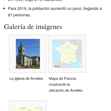
Para 2019, la población aumentó un poco, llegando a
87 personas.
Galería de imágenes
La iglesia de Arrelles.
Mapa de Francia
mostrando la
ubicación de Arrelles.