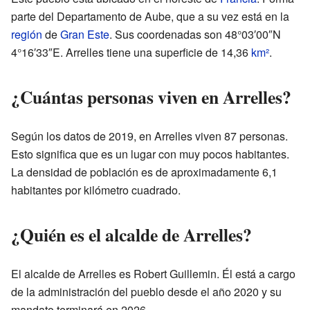
parte del Departamento de Aube, que a su vez está en la
región
de
Gran Este
. Sus coordenadas son 48°03′00″N
4°16′33″E. Arrelles tiene una superficie de 14,36
km²
.
¿Cuántas personas viven en Arrelles?
Según los datos de 2019, en Arrelles viven 87 personas.
Esto significa que es un lugar con muy pocos habitantes.
La densidad de población es de aproximadamente 6,1
habitantes por kilómetro cuadrado.
¿Quién es el alcalde de Arrelles?
El alcalde de Arrelles es Robert Guillemin. Él está a cargo
de la administración del pueblo desde el año 2020 y su
mandato terminará en 2026.