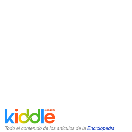
Todo el contenido de los artículos de la
Enciclopedia