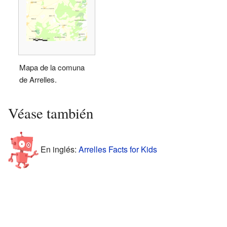
Mapa de la comuna
de Arrelles.
Véase también
En inglés:
Arrelles Facts for Kids