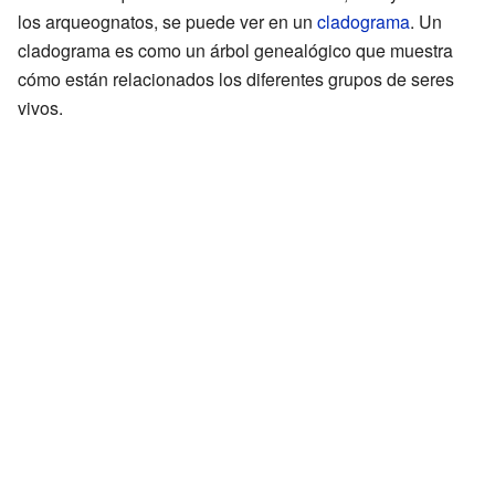
los arqueognatos, se puede ver en un
cladograma
. Un
cladograma es como un árbol genealógico que muestra
cómo están relacionados los diferentes grupos de seres
vivos.