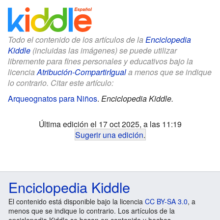
Todo el contenido de los artículos de la
Enciclopedia
Kiddle
(incluidas las imágenes) se puede utilizar
libremente para fines personales y educativos bajo la
licencia
Atribución-CompartirIgual
a menos que se indique
lo contrario. Citar este artículo:
Arqueognatos para Niños
.
Enciclopedia Kiddle.
Última edición el 17 oct 2025, a las 11:19
Sugerir una edición
.
Enciclopedia Kiddle
El contenido está disponible bajo la licencia
CC BY-SA 3.0
, a
menos que se indique lo contrario. Los artículos de la