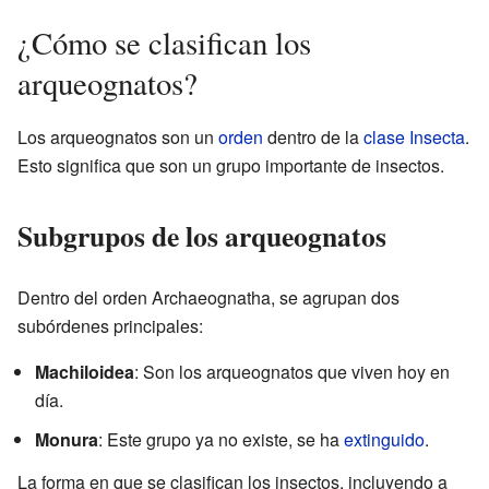
¿Cómo se clasifican los
arqueognatos?
Los arqueognatos son un
orden
dentro de la
clase
Insecta
.
Esto significa que son un grupo importante de insectos.
Subgrupos de los arqueognatos
Dentro del orden Archaeognatha, se agrupan dos
subórdenes principales:
Machiloidea
: Son los arqueognatos que viven hoy en
día.
Monura
: Este grupo ya no existe, se ha
extinguido
.
La forma en que se clasifican los insectos, incluyendo a