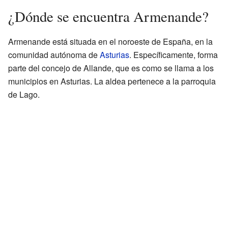
¿Dónde se encuentra Armenande?
Armenande está situada en el noroeste de España, en la
comunidad autónoma de
Asturias
. Específicamente, forma
parte del concejo de Allande, que es como se llama a los
municipios en Asturias. La aldea pertenece a la parroquia
de Lago.