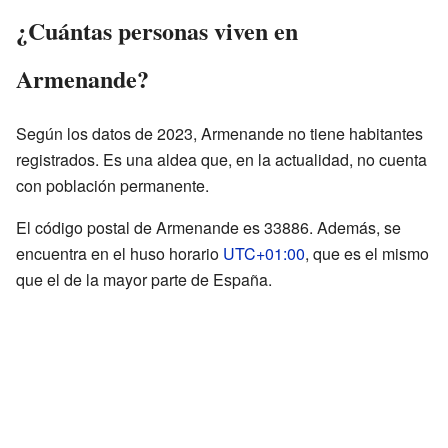
¿Cuántas personas viven en
Armenande?
Según los datos de 2023, Armenande no tiene habitantes
registrados. Es una aldea que, en la actualidad, no cuenta
con población permanente.
El código postal de Armenande es 33886. Además, se
encuentra en el huso horario
UTC+01:00
, que es el mismo
que el de la mayor parte de España.