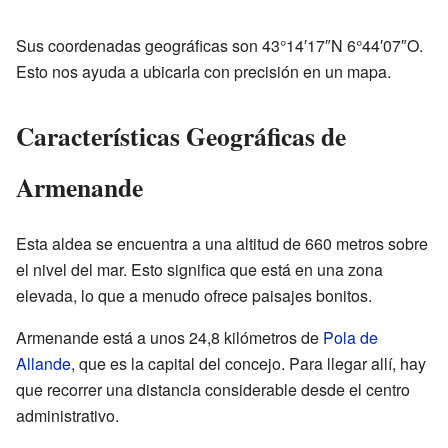
Sus coordenadas geográficas son 43°14′17″N 6°44′07″O.
Esto nos ayuda a ubicarla con precisión en un mapa.
Características Geográficas de
Armenande
Esta aldea se encuentra a una altitud de 660 metros sobre
el nivel del mar. Esto significa que está en una zona
elevada, lo que a menudo ofrece paisajes bonitos.
Armenande está a unos 24,8 kilómetros de
Pola de
Allande
, que es la capital del concejo. Para llegar allí, hay
que recorrer una distancia considerable desde el centro
administrativo.