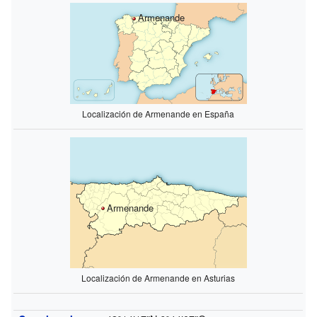
Armenande
Localización de Armenande en España
Armenande
Localización de Armenande en Asturias