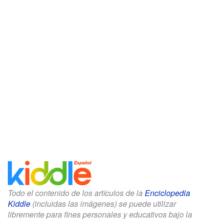
Todo el contenido de los artículos de la
Enciclopedia
Kiddle
(incluidas las imágenes) se puede utilizar
libremente para fines personales y educativos bajo la