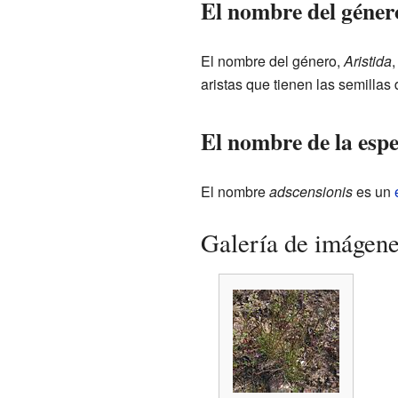
El nombre del géner
El nombre del género,
Aristida
,
aristas que tienen las semillas 
El nombre de la espe
El nombre
adscensionis
es un
Galería de imágen