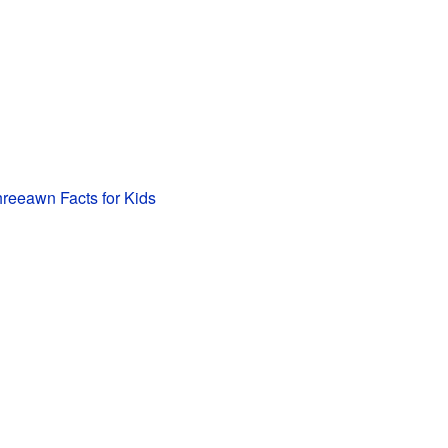
reeawn Facts for Kids