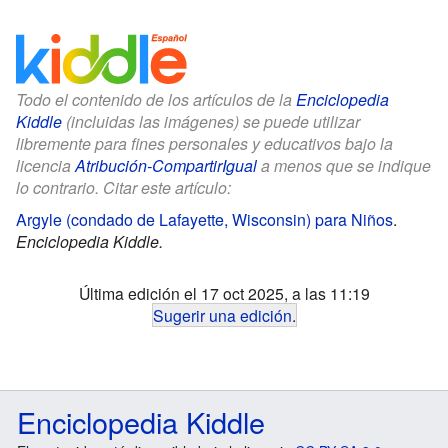
Todo el contenido de los artículos de la
Enciclopedia
Kiddle
(incluidas las imágenes) se puede utilizar
libremente para fines personales y educativos bajo la
licencia
Atribución-CompartirIgual
a menos que se indique
lo contrario. Citar este artículo:
Argyle (condado de Lafayette, Wisconsin) para Niños
.
Enciclopedia Kiddle.
Última edición el 17 oct 2025, a las 11:19
Sugerir una edición
.
Enciclopedia Kiddle