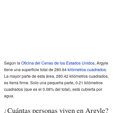
Según la
Oficina del Censo de los Estados Unidos
, Argyle
tiene una superficie total de 280.64
kilómetros cuadrados
.
La mayor parte de esta área, 280.42 kilómetros cuadrados,
es tierra firme. Solo una pequeña parte, 0.21 kilómetros
cuadrados (que es el 0.08% del total), está cubierta por
agua.
¿Cuántas personas viven en Argyle?