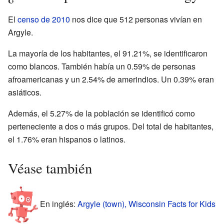
El
censo de 2010
nos dice que 512 personas vivían en
Argyle.
La mayoría de los habitantes, el 91.21%, se identificaron
como blancos. También había un 0.59% de personas
afroamericanas y un 2.54% de amerindios. Un 0.39% eran
asiáticos.
Además, el 5.27% de la población se identificó como
perteneciente a dos o más grupos. Del total de habitantes,
el 1.76% eran hispanos o latinos.
Véase también
En inglés:
Argyle (town), Wisconsin Facts for Kids